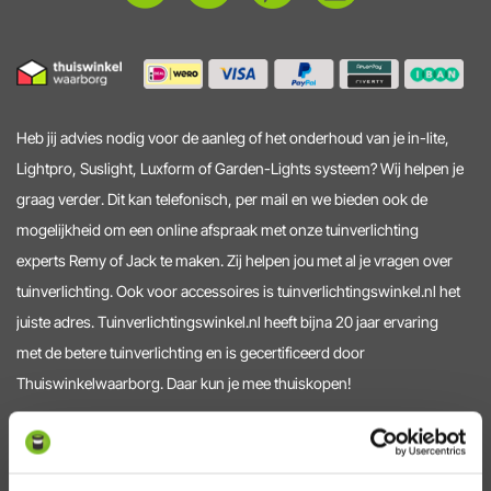
Heb jij advies nodig voor de aanleg of het onderhoud van je in-lite,
Lightpro, Suslight, Luxform of Garden-Lights systeem? Wij helpen je
graag verder. Dit kan telefonisch, per mail en we bieden ook de
mogelijkheid om een online afspraak met onze tuinverlichting
experts Remy of Jack te maken. Zij helpen jou met al je vragen over
tuinverlichting. Ook voor accessoires is tuinverlichtingswinkel.nl het
juiste adres. Tuinverlichtingswinkel.nl heeft bijna 20 jaar ervaring
met de betere tuinverlichting en is gecertificeerd door
Thuiswinkelwaarborg. Daar kun je mee thuiskopen!
Service