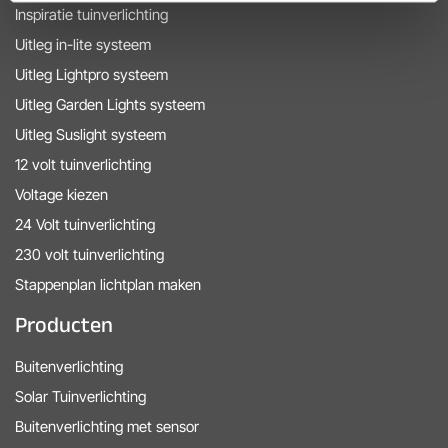
Inspiratie tuinverlichting
Uitleg in-lite systeem
Uitleg Lightpro systeem
Uitleg Garden Lights systeem
Uitleg Suslight systeem
12 volt tuinverlichting
Voltage kiezen
24 Volt tuinverlichting
230 volt tuinverlichting
Stappenplan lichtplan maken
Producten
Buitenverlichting
Solar Tuinverlichting
Buitenverlichting met sensor