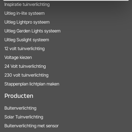
Inspiratie tuinverlichting
Uitleg in-lite systeem
Uitleg Lightpro systeem
Uitleg Garden Lights systeem
Uitleg Suslight systeem
12 volt tuinverlichting
Voltage kiezen
24 Volt tuinverlichting
230 volt tuinverlichting
Stappenplan lichtplan maken
Producten
Buitenverlichting
Solar Tuinverlichting
Buitenverlichting met sensor