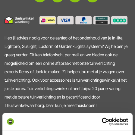
Heb jij advies nodig voor de aanleg of het onderhoud van je in-lite,
Lightpro, Suslight, Luxform of Garden-Lights systeem? Wij helpen je
graag verder. Dit kan telefonisch, per mail en we bieden ook de
mogelijkheid om een online afspraak met onze tuinverlichting
experts Remy of Jack te maken. Zij helpen jou met al je vragen over
tuinverlichting. Ook voor accessoires is tuinverlichtingswinkel.nl het
juiste adres. Tuinverlichtingswinkel.nl heeft bijna 20 jaar ervaring
met de betere tuinverlichting en is gecertificeerd door
Thuiswinkelwaarborg. Daar kun je mee thuiskopen!
Service