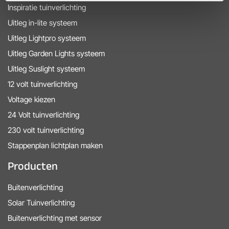
Inspiratie tuinverlichting
Uitleg in-lite systeem
Uitleg Lightpro systeem
Uitleg Garden Lights systeem
Uitleg Suslight systeem
12 volt tuinverlichting
Voltage kiezen
24 Volt tuinverlichting
230 volt tuinverlichting
Stappenplan lichtplan maken
Producten
Buitenverlichting
Solar Tuinverlichting
Buitenverlichting met sensor