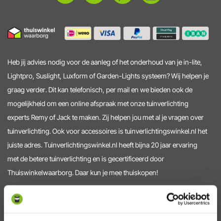
Heb jij advies nodig voor de aanleg of het onderhoud van je in-lite,
Lightpro, Suslight, Luxform of Garden-Lights systeem? Wij helpen je
graag verder. Dit kan telefonisch, per mail en we bieden ook de
mogelijkheid om een online afspraak met onze tuinverlichting
experts Remy of Jack te maken. Zij helpen jou met al je vragen over
tuinverlichting. Ook voor accessoires is tuinverlichtingswinkel.nl het
juiste adres. Tuinverlichtingswinkel.nl heeft bijna 20 jaar ervaring
met de betere tuinverlichting en is gecertificeerd door
Thuiswinkelwaarborg. Daar kun je mee thuiskopen!
Service