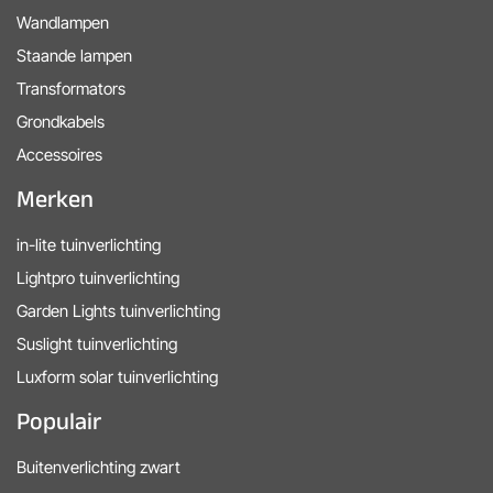
Wandlampen
Staande lampen
Transformators
Grondkabels
Accessoires
Merken
in-lite tuinverlichting
Lightpro tuinverlichting
Garden Lights tuinverlichting
Suslight tuinverlichting
Luxform solar tuinverlichting
Populair
Buitenverlichting zwart