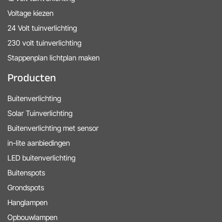
Voltage kiezen
24 Volt tuinverlichting
230 volt tuinverlichting
Stappenplan lichtplan maken
Producten
Buitenverlichting
Solar Tuinverlichting
Buitenverlichting met sensor
in-lite aanbiedingen
LED buitenverlichting
Buitenspots
Grondspots
Hanglampen
Opbouwlampen