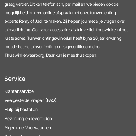
graag verder. Dit kan telefonisch, per mail en we bieden ook de
mogelijkheid om een online afspraak met onze tuinverlichting
experts Remy of Jack te maken. Zij helpen jou met al je vragen over
tuinverlichting. Ook voor accessoires is tuinverlichtingswinkel.nl het
juiste adres. Tuinverlichtingswinkel.nl heeft bijna 20 jaar ervaring
met de betere tuinverlichting en is gecertificeerd door
Thuiswinkelwaarborg. Daar kun je mee thuiskopen!
Service
Klantenservice
Veelgestelde vragen (FAQ)
Hulp bij bestellen
Bezorging en levertijden
Algemene Voorwaarden