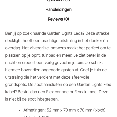
Handleidingen
Reviews (0)
Ben jij op zoek naar de Garden Lights Leda? Deze strakke
decklight heeft een prachtige uitstraling in het donker én
overdag. Het zilvergrijze-ontwerp maakt het perfect om te
plaatsen op je oprit, tuinpad en meer. Je ziet beter in de
nacht en creëert een veilig gevoel in je tuin. Je schrikt
hiermee bovendien ongenode gasten af. Geef je tuin de
uitstraling die het verdient met deze sfeervolle
grondspots. De spot aansluiten op een Garden Lights Flex
kabel? Bestel dan een Flex connector Female mee. Deze
is niet bij de spot inbegrepen.
Afmetingen: 52 mm x 70 mm x 70 mm (lxbxh)