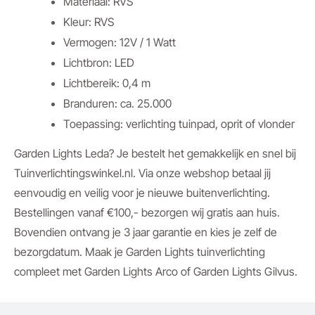
Materiaal: RVS
Kleur: RVS
Vermogen: 12V / 1 Watt
Lichtbron: LED
Lichtbereik: 0,4 m
Branduren: ca. 25.000
Toepassing: verlichting tuinpad, oprit of vlonder
Garden Lights Leda? Je bestelt het gemakkelijk en snel bij
Tuinverlichtingswinkel.nl. Via onze webshop betaal jij
eenvoudig en veilig voor je nieuwe buitenverlichting.
Bestellingen vanaf €100,- bezorgen wij gratis aan huis.
Bovendien ontvang je 3 jaar garantie en kies je zelf de
bezorgdatum. Maak je Garden Lights tuinverlichting
compleet met Garden Lights Arco of Garden Lights Gilvus.