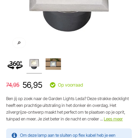
🔎
56,95
74,95
Op voorraad
Ben jij op zoek naar de Garden Lights Leda? Deze strakke decklight
heeft een prachtige uitstraling in het donker én overdag. Het
zilvergrijze-ontwerp maakt het perfect om te plaatsen op je oprit,
tuinpad en meer. Je ziet beter in de nacht en creëer ...
Lees meer
Om deze lamp aan te sluiten op flex kabel heb je een