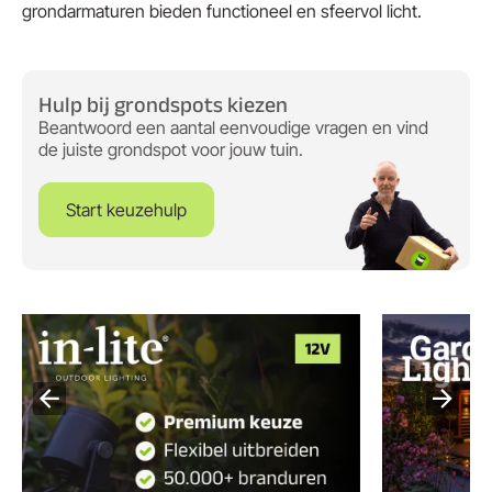
grondarmaturen bieden functioneel en sfeervol licht.
Hulp bij grondspots kiezen
Beantwoord een aantal eenvoudige vragen en vind
de juiste grondspot voor jouw tuin
.
Start keuzehulp