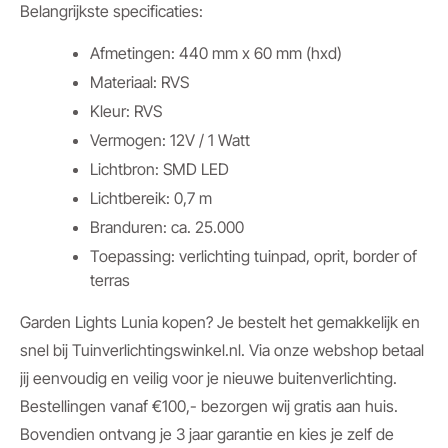
Belangrijkste specificaties:
Afmetingen: 440 mm x 60 mm (hxd)
Materiaal: RVS
Kleur: RVS
Vermogen: 12V / 1 Watt
Lichtbron: SMD LED
Lichtbereik: 0,7 m
Branduren: ca. 25.000
Toepassing: verlichting tuinpad, oprit, border of
terras
Garden Lights Lunia kopen? Je bestelt het gemakkelijk en
snel bij Tuinverlichtingswinkel.nl. Via onze webshop betaal
jij eenvoudig en veilig voor je nieuwe buitenverlichting.
Bestellingen vanaf €100,- bezorgen wij gratis aan huis.
Bovendien ontvang je 3 jaar garantie en kies je zelf de