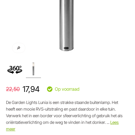
🔎
17,94
22,50
Op voorraad
De Garden Lights Lunia is een strakke staande buitenlamp. Het
heeft een mooie RVS-uitstraling en past daardoor in elke tuin.
Verwerk het in een border voor sfeerverlichting of gebruik het als
oriëntatieverlichting om de weg te vinden in het donker. ...
Lees
meer