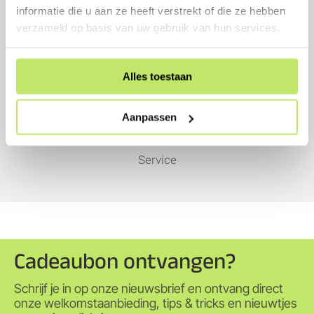
informatie die u aan ze heeft verstrekt of die ze hebben
verzameld op basis van uw gebruik van hun services.
Persoonlijk advies
Alles toestaan
Aanpassen
Service
Cadeaubon ontvangen?
Schrijf je in op onze nieuwsbrief en ontvang direct
onze welkomstaanbieding, tips & tricks en nieuwtjes