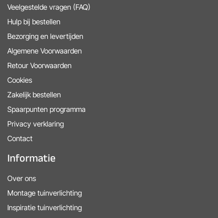
Veelgestelde vragen (FAQ)
Hulp bij bestellen
Bezorging en levertijden
Algemene Voorwaarden
Retour Voorwaarden
Cookies
Zakelijk bestellen
Spaarpunten programma
Privacy verklaring
Contact
Informatie
Over ons
Montage tuinverlichting
Inspiratie tuinverlichting