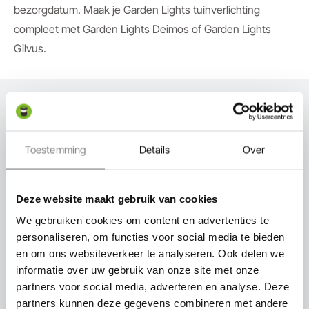
bezorgdatum. Maak je Garden Lights tuinverlichting
compleet met Garden Lights Deimos of Garden Lights
Gilvus.
Toestemming
Details
Over
Expert in-lite
Deze website maakt gebruik van cookies
We gebruiken cookies om content en advertenties te
personaliseren, om functies voor social media te bieden
en om ons websiteverkeer te analyseren. Ook delen we
informatie over uw gebruik van onze site met onze
Snel thuisbezorgd
partners voor social media, adverteren en analyse. Deze
partners kunnen deze gegevens combineren met andere