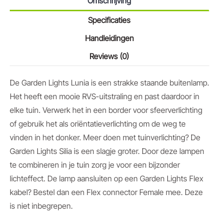
Omschrijving
Specificaties
Handleidingen
Reviews (0)
De Garden Lights Lunia is een strakke staande buitenlamp.
Het heeft een mooie RVS-uitstraling en past daardoor in
elke tuin. Verwerk het in een border voor sfeerverlichting
of gebruik het als oriëntatieverlichting om de weg te
vinden in het donker. Meer doen met tuinverlichting? De
Garden Lights Silia is een slagje groter. Door deze lampen
te combineren in je tuin zorg je voor een bijzonder
lichteffect. De lamp aansluiten op een Garden Lights Flex
kabel? Bestel dan een Flex connector Female mee. Deze
is niet inbegrepen.