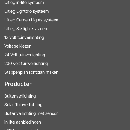
Uitleg in-lite systeem
Uitleg Lightpro systeem
Uitleg Garden Lights systeem
Uitleg Suslight systeem
12 volt tuinverlichting
Voltage kiezen
24 Volt tuinverlichting
230 volt tuinverlichting
Stappenplan lichtplan maken
Producten
Buitenverlichting
Solar Tuinverlichting
Buitenverlichting met sensor
in-lite aanbiedingen