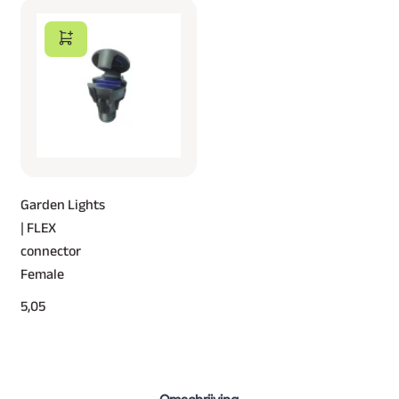
Garden Lights
| FLEX
connector
Female
5,05