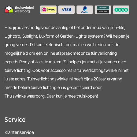
Heb jij advies nodig voor de aanleg of het onderhoud van je in-lite,
Lightpro, Suslight, Luxform of Garden-Lights systeem? Wij helpen je
graag verder. Dit kan telefonisch, per mail en we bieden ook de
mogelijkheid om een online afspraak met onze tuinverlichting
experts Remy of Jack te maken. Zij helpen jou met al je vragen over
tuinverlichting. Ook voor accessoires is tuinverlichtingswinkel.nl het
juiste adres. Tuinverlichtingswinkel.nl heeft bijna 20 jaar ervaring
met de betere tuinverlichting en is gecertificeerd door
Thuiswinkelwaarborg. Daar kun je mee thuiskopen!
Service
Klantenservice