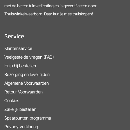
met de betere tuinverlichting en is gecertificeerd door
Thuiswinkelwaarborg. Daar kun je mee thuiskopen!
Service
Klantenservice
Veelgestelde vragen (FAQ)
Hulp bij bestellen
Bezorging en levertijden
Algemene Voorwaarden
Retour Voorwaarden
Cookies
Zakelijk bestellen
Spaarpunten programma
Privacy verklaring