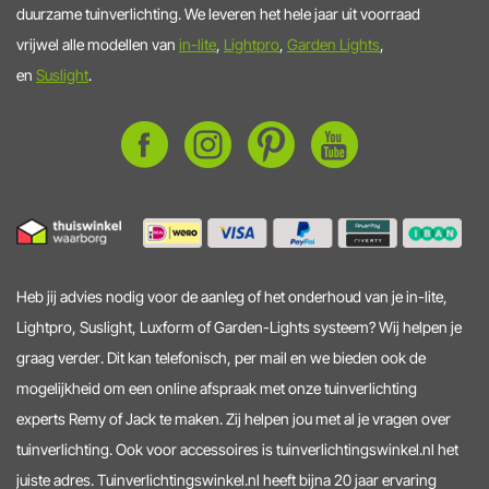
duurzame tuinverlichting. We leveren het hele jaar uit voorraad
vrijwel alle modellen van
in-lite
,
Lightpro
,
Garden Lights
,
en
Suslight
.
Heb jij advies nodig voor de aanleg of het onderhoud van je in-lite,
Lightpro, Suslight, Luxform of Garden-Lights systeem? Wij helpen je
graag verder. Dit kan telefonisch, per mail en we bieden ook de
mogelijkheid om een online afspraak met onze tuinverlichting
experts Remy of Jack te maken. Zij helpen jou met al je vragen over
tuinverlichting. Ook voor accessoires is tuinverlichtingswinkel.nl het
juiste adres. Tuinverlichtingswinkel.nl heeft bijna 20 jaar ervaring