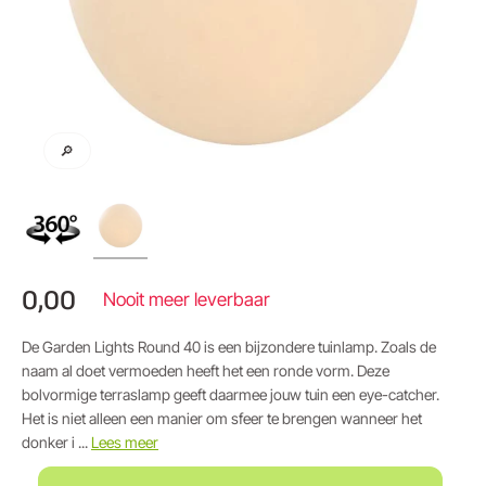
🔎
0,00
Nooit meer leverbaar
De Garden Lights Round 40 is een bijzondere tuinlamp. Zoals de
naam al doet vermoeden heeft het een ronde vorm. Deze
bolvormige terraslamp geeft daarmee jouw tuin een eye-catcher.
Het is niet alleen een manier om sfeer te brengen wanneer het
donker i ...
Lees meer