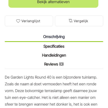
Bekijk alternatieven
Verlanglijst
Vergelijk
Omschrijving
Specificaties
Handleidingen
Reviews (0)
De Garden Lights Round 40 is een bijzondere tuinlamp.
Zoals de naam al doet vermoeden heeft het een ronde
vorm. Deze bolvormige terraslamp geeft daarmee jouw
tuin een eye-catcher. Het is niet alleen een manier om
sfeer te brengen wanneer het donker is, het is ook een