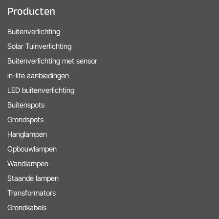
Producten
Buitenverlichting
Solar Tuinverlichting
Buitenverlichting met sensor
in-lite aanbiedingen
LED buitenverlichting
Buitenspots
Grondspots
Hanglampen
Opbouwlampen
Wandlampen
Staande lampen
Transformators
Grondkabels