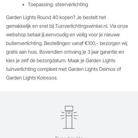
Toepassing: sfeerverlichting
Garden Lights Round 40 kopen? Je bestelt het
gemakkelijk en snel bij Tuinverlichtingswinkel.nl. Via onze
webshop betaal jij eenvoudig en veilig voor je nieuwe
buitenverlichting. Bestellingen vanaf €100,- bezorgen wij
gratis aan huis. Bovendien ontvang je 3 jaar garantie en
kies je zelf de bezorgdatum. Maak je Garden Lights
tuinverlichting compleet met Garden Lights Deimos of
Garden Lights Kolossos.