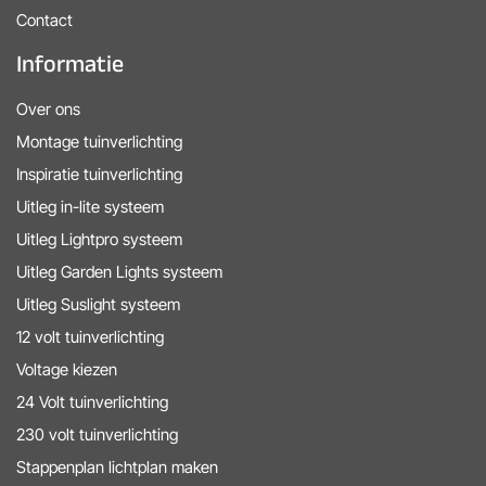
Contact
Informatie
Over ons
Montage tuinverlichting
Inspiratie tuinverlichting
Uitleg in-lite systeem
Uitleg Lightpro systeem
Uitleg Garden Lights systeem
Uitleg Suslight systeem
12 volt tuinverlichting
Voltage kiezen
24 Volt tuinverlichting
230 volt tuinverlichting
Stappenplan lichtplan maken