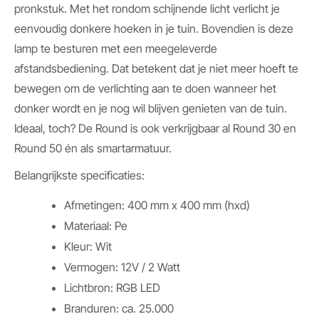
pronkstuk. Met het rondom schijnende licht verlicht je
eenvoudig donkere hoeken in je tuin. Bovendien is deze
lamp te besturen met een meegeleverde
afstandsbediening. Dat betekent dat je niet meer hoeft te
bewegen om de verlichting aan te doen wanneer het
donker wordt en je nog wil blijven genieten van de tuin.
Ideaal, toch? De Round is ook verkrijgbaar al Round 30 en
Round 50 én als smartarmatuur.
Belangrijkste specificaties:
Afmetingen: 400 mm x 400 mm (hxd)
Materiaal: Pe
Kleur: Wit
Vermogen: 12V / 2 Watt
Lichtbron: RGB LED
Branduren: ca. 25.000