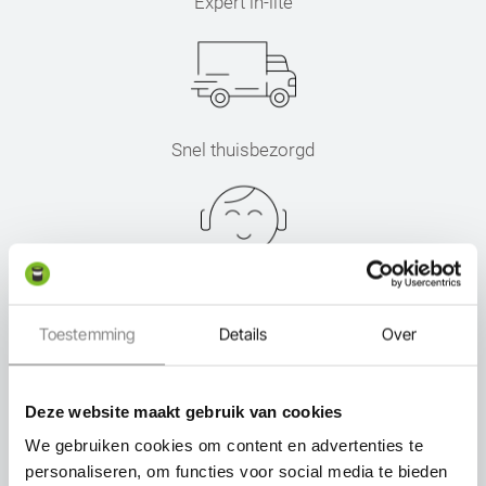
Expert in-lite
Snel thuisbezorgd
Persoonlijk advies
Toestemming
Details
Over
Deze website maakt gebruik van cookies
Service
We gebruiken cookies om content en advertenties te
personaliseren, om functies voor social media te bieden