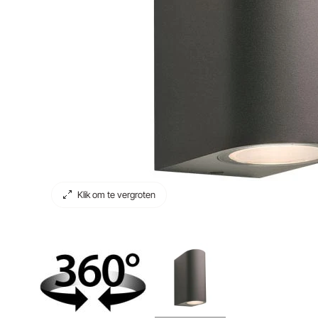
Klik om te vergroten