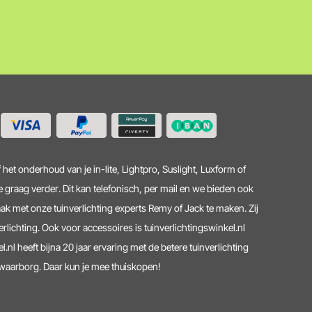
 het onderhoud van je in-lite, Lightpro, Suslight, Luxform of
 graag verder. Dit kan telefonisch, per mail en we bieden ook
ak met onze tuinverlichting experts Remy of Jack te maken. Zij
erlichting. Ook voor accessoires is tuinverlichtingswinkel.nl
l.nl heeft bijna 20 jaar ervaring met de betere tuinverlichting
lwaarborg. Daar kun je mee thuiskopen!