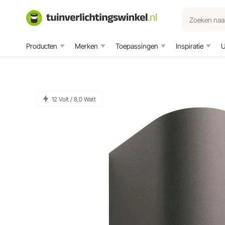
Producten
Merken
Toepassingen
Inspiratie
U
12 Volt / 8,0 Watt