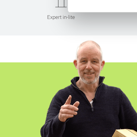
Expert in-lite