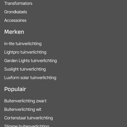
Transformators
Grondkabels
Accessoires
Merken
in-lite tuinverlichting
Lightpro tuinverlichting
Garden Lights tuinverlichting
Suslight tuinverlichting
Luxform solar tuinverlichting
Populair
Buitenverlichting zwart
Buitenverlichting wit
Cortenstaal tuinverlichting
Slimme buitenverlichting