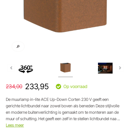
🔎
233,95
234,00
Op voorraad
De muurlamp in-lite ACE Up-Down Corten 230 V geeft een
gerichte lichtbundel naar zowel boven als beneden Deze stijlvolle
en moderne buitenverlichting is gemaakt om te monteren aan de
muur of schutting. Het geeft een zelf in te stellen lichtbundel naa ...
Lees meer