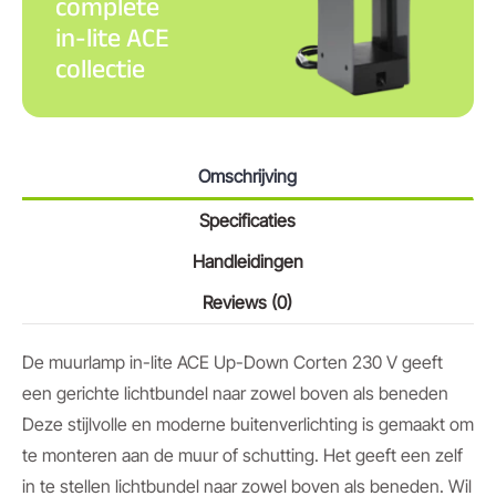
complete
in-lite ACE
collectie
Omschrijving
Specificaties
Handleidingen
Reviews (0)
De muurlamp in-lite ACE Up-Down Corten 230 V geeft
een gerichte lichtbundel naar zowel boven als beneden
Deze stijlvolle en moderne buitenverlichting is gemaakt om
te monteren aan de muur of schutting. Het geeft een zelf
in te stellen lichtbundel naar zowel boven als beneden. Wil