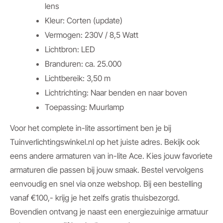
lens
Kleur: Corten (update)
Vermogen: 230V / 8,5 Watt
Lichtbron: LED
Branduren: ca. 25.000
Lichtbereik: 3,50 m
Lichtrichting: Naar benden en naar boven
Toepassing: Muurlamp
Voor het complete in-lite assortiment ben je bij
Tuinverlichtingswinkel.nl op het juiste adres. Bekijk ook
eens andere armaturen van in-lite Ace. Kies jouw favoriete
armaturen die passen bij jouw smaak. Bestel vervolgens
eenvoudig en snel via onze webshop. Bij een bestelling
vanaf €100,- krijg je het zelfs gratis thuisbezorgd.
Bovendien ontvang je naast een energiezuinige armatuur