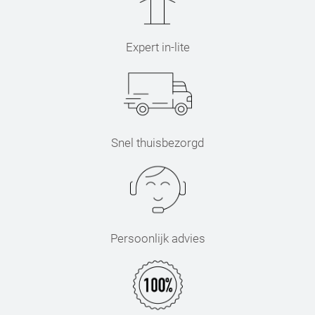
Expert in-lite
Snel thuisbezorgd
Persoonlijk advies