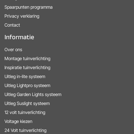
Spaarpunten programma
Privacy verklaring
Contact
Informatie
Over ons
Montage tuinverlichting
Inspiratie tuinverlichting
Uitleg in-lite systeem
Uitleg Lightpro systeem
Uitleg Garden Lights systeem
Uitleg Suslight systeem
12 volt tuinverlichting
Voltage kiezen
24 Volt tuinverlichting