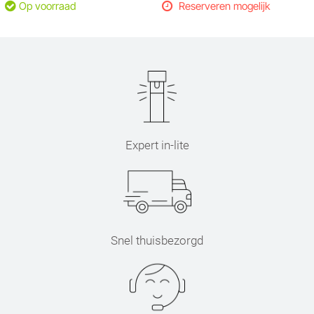
Op voorraad
Reserveren mogelijk
Expert in-lite
Snel thuisbezorgd