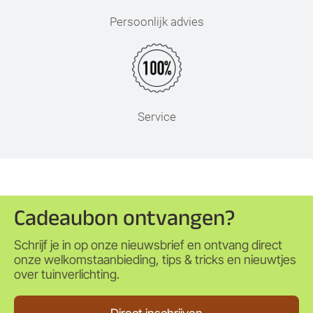
Persoonlijk advies
Service
Cadeaubon ontvangen?
Schrijf je in op onze nieuwsbrief en ontvang direct
onze welkomstaanbieding, tips & tricks en nieuwtjes
over tuinverlichting.