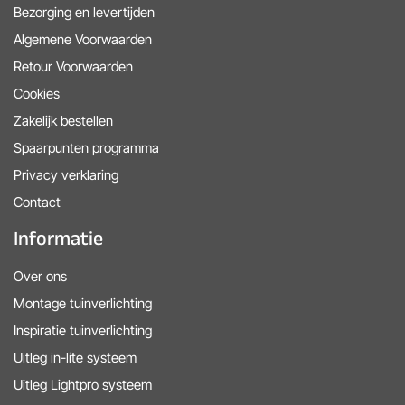
Bezorging en levertijden
Algemene Voorwaarden
Retour Voorwaarden
Cookies
Zakelijk bestellen
Spaarpunten programma
Privacy verklaring
Contact
Informatie
Over ons
Montage tuinverlichting
Inspiratie tuinverlichting
Uitleg in-lite systeem
Uitleg Lightpro systeem