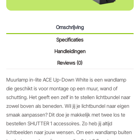
Omschrijving
Specificaties
Handleidingen
Reviews (0)
Muurlamp in-lite ACE Up-Down White is een wandlamp
die geschikt is voor montage op een muur, wand of
schutting. Het geeft een zelf in te stellen lichtbundel naar
zowel boven als beneden. Wil jij je lichtbundel naar eigen
smaak aanpassen? Dit doe je makkelijk met twee los te
bestellen SHUTTER 1 accessoires. Zo heb jij altijd
lichtbeelden naar jouw wensen. Om een wandlamp buiten