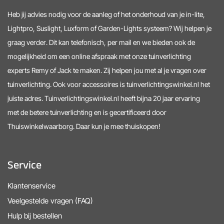
Heb jij advies nodig voor de aanleg of het onderhoud van je in-lite,
Lightpro, Suslight, Luxform of Garden-Lights systeem? Wij helpen je
graag verder. Dit kan telefonisch, per mail en we bieden ook de
mogelijkheid om een online afspraak met onze tuinverlichting
experts Remy of Jack te maken. Zij helpen jou met al je vragen over
tuinverlichting. Ook voor accessoires is tuinverlichtingswinkel.nl het
juiste adres. Tuinverlichtingswinkel.nl heeft bijna 20 jaar ervaring
met de betere tuinverlichting en is gecertificeerd door
Thuiswinkelwaarborg. Daar kun je mee thuiskopen!
Service
Klantenservice
Veelgestelde vragen (FAQ)
Hulp bij bestellen