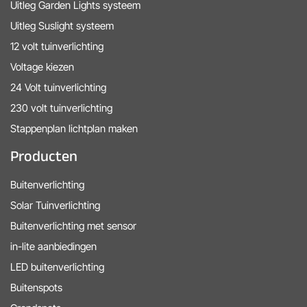
Uitleg Garden Lights systeem
Uitleg Suslight systeem
12 volt tuinverlichting
Voltage kiezen
24 Volt tuinverlichting
230 volt tuinverlichting
Stappenplan lichtplan maken
Producten
Buitenverlichting
Solar Tuinverlichting
Buitenverlichting met sensor
in-lite aanbiedingen
LED buitenverlichting
Buitenspots