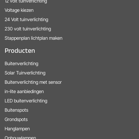
12 volt tuinverlichting
Voltage kiezen
24 Volt tuinverlichting
230 volt tuinverlichting
Stappenplan lichtplan maken
Producten
Buitenverlichting
Solar Tuinverlichting
Buitenverlichting met sensor
in-lite aanbiedingen
LED buitenverlichting
Buitenspots
Grondspots
Hanglampen
Opbouwlampen