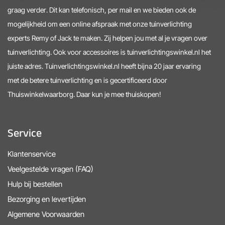
graag verder. Dit kan telefonisch, per mail en we bieden ook de
mogelijkheid om een online afspraak met onze tuinverlichting
experts Remy of Jack te maken. Zij helpen jou met al je vragen over
tuinverlichting. Ook voor accessoires is tuinverlichtingswinkel.nl het
juiste adres. Tuinverlichtingswinkel.nl heeft bijna 20 jaar ervaring
met de betere tuinverlichting en is gecertificeerd door
Thuiswinkelwaarborg. Daar kun je mee thuiskopen!
Service
Klantenservice
Veelgestelde vragen (FAQ)
Hulp bij bestellen
Bezorging en levertijden
Algemene Voorwaarden