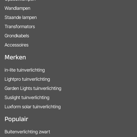
Wandlampen
Staande lampen
Transformators
Grondkabels
Accessoires
Merken
in-lite tuinverlichting
Lightpro tuinverlichting
Garden Lights tuinverlichting
Suslight tuinverlichting
Luxform solar tuinverlichting
Populair
Buitenverlichting zwart