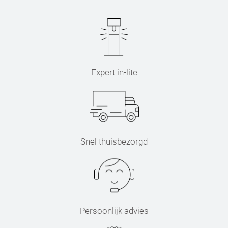
Expert in-lite
Snel thuisbezorgd
Persoonlijk advies