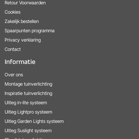
Retour Voorwaarden
Cookies
Zakelijk bestellen
Spaarpunten programma
Privacy verklaring
Contact
Informatie
Over ons
Montage tuinverlichting
Inspiratie tuinverlichting
Uitleg in-lite systeem
Uitleg Lightpro systeem
Uitleg Garden Lights systeem
Uitleg Suslight systeem