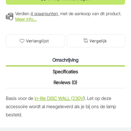
Verdien
4 spaarpunten
met de aankoop van dit product.
Meer info...
Verlanglijst
Vergelijk
Omschrijving
Specificaties
Reviews (0)
Basis voor de
in-lite DISC WALL (230V
). Let op deze
accessoire wordt al meegeleverd als je bij ons de lamp
besteld.