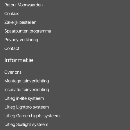
Retour Voorwaarden
Cookies
Zakelijk bestellen
Spaarpunten programma
Privacy verklaring
Contact
Informatie
Over ons
Montage tuinverlichting
Inspiratie tuinverlichting
Uitleg in-lite systeem
Uitleg Lightpro systeem
Uitleg Garden Lights systeem
Uitleg Suslight systeem