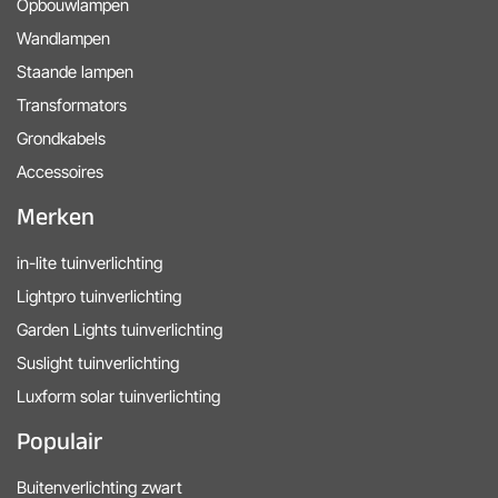
Opbouwlampen
Wandlampen
Staande lampen
Transformators
Grondkabels
Accessoires
Merken
in-lite tuinverlichting
Lightpro tuinverlichting
Garden Lights tuinverlichting
Suslight tuinverlichting
Luxform solar tuinverlichting
Populair
Buitenverlichting zwart