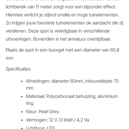
lichtbereik van 11 meter zorgt voor een bijzonder effect.
Hiermee verlicht je stijlvol smalle en hoge tuinelementen.
Zo krijgen jouw favoriete tuinelementen de aandacht die zij
verdienen. Deze spot is verkrijgbaar in verschillende
uitvoeringen. Bovendien is het armatuur overrijdbaar.
Plaats de spot in een boorgat met een diameter van 60,8
mm
Specificaties
Afmetingen: diameter 60mm, inbouwdiepte 70
mm
Materiaal: Polycarbonaat behuizing, aluminium
ring
Kleur: Pearl Grey
Vermogen: 12 V /3 Watt / 4,2 Va
Lichtbron: LED