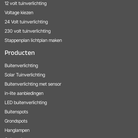
12 volt tuinverlichting
Voltage kiezen
24 Volt tuinverlichting
230 volt tuinverlichting
Stappenplan lichtplan maken
Producten
Buitenverlichting
Solar Tuinverlichting
Buitenverlichting met sensor
in-lite aanbiedingen
LED buitenverlichting
Buitenspots
Grondspots
Hanglampen