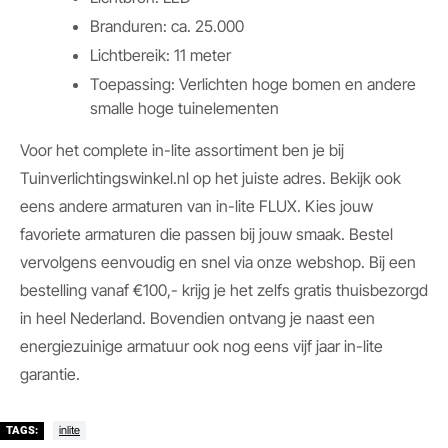
Branduren: ca. 25.000
Lichtbereik: 11 meter
Toepassing: Verlichten hoge bomen en andere
smalle hoge tuinelementen
Voor het complete in-lite assortiment ben je bij
Tuinverlichtingswinkel.nl op het juiste adres. Bekijk ook
eens andere armaturen van in-lite FLUX. Kies jouw
favoriete armaturen die passen bij jouw smaak. Bestel
vervolgens eenvoudig en snel via onze webshop. Bij een
bestelling vanaf €100,- krijg je het zelfs gratis thuisbezorgd
in heel Nederland. Bovendien ontvang je naast een
energiezuinige armatuur ook nog eens vijf jaar in-lite
garantie.
inlite
TAGS: