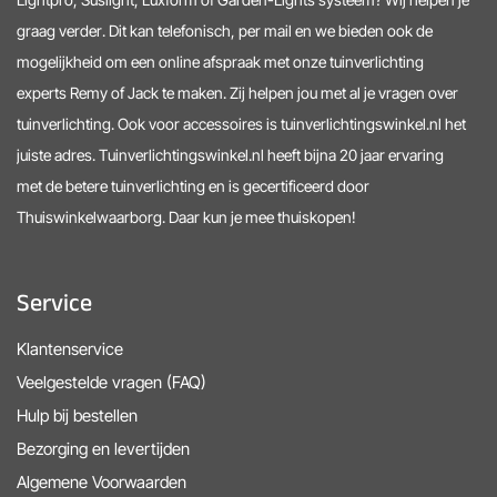
graag verder. Dit kan telefonisch, per mail en we bieden ook de
mogelijkheid om een online afspraak met onze tuinverlichting
experts Remy of Jack te maken. Zij helpen jou met al je vragen over
tuinverlichting. Ook voor accessoires is tuinverlichtingswinkel.nl het
juiste adres. Tuinverlichtingswinkel.nl heeft bijna 20 jaar ervaring
met de betere tuinverlichting en is gecertificeerd door
Thuiswinkelwaarborg. Daar kun je mee thuiskopen!
Service
Klantenservice
Veelgestelde vragen (FAQ)
Hulp bij bestellen
Bezorging en levertijden
Algemene Voorwaarden