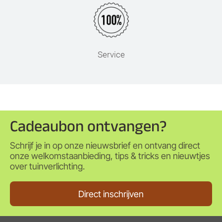
Service
Cadeaubon ontvangen?
Schrijf je in op onze nieuwsbrief en ontvang direct
onze welkomstaanbieding, tips & tricks en nieuwtjes
over tuinverlichting.
Direct inschrijven