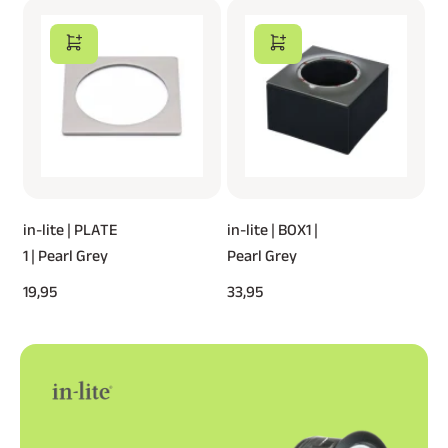
in-lite | PLATE
in-lite | BOX1 |
1 | Pearl Grey
Pearl Grey
19,95
33,95