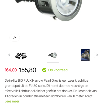
🔎
155,80
164,00
Op voorraad
De in-lite BIG FLUX Narrow Pearl Grey is een zeer krachtige
grondspot uit de FLUX-serie. Dit komt door de krachtige en
sfeervolle lichtbundel die het geeft in het donker. De lichthoek van
13 graden in combinatie met een lichtbereik van 11 meter zorgt ...
Lees meer