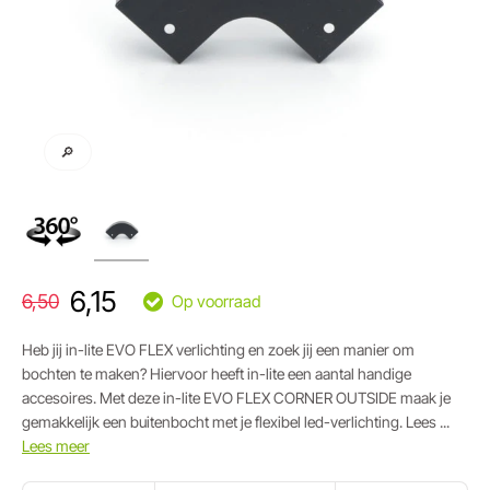
🔎
6,15
6,50
Op voorraad
Heb jij in-lite EVO FLEX verlichting en zoek jij een manier om
bochten te maken? Hiervoor heeft in-lite een aantal handige
accesoires. Met deze in-lite EVO FLEX CORNER OUTSIDE maak je
gemakkelijk een buitenbocht met je flexibel led-verlichting. Lees ...
Lees meer