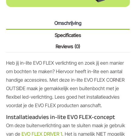
Omschrijving
Specificaties
Reviews (0)
Heb jij in-lite EVO FLEX verlichting en zoek jij een manier
om bochten te maken? Hiervoor heeft in-lite een aantal
handige accesoires. Met deze in-lite EVO FLEX CORNER
OUTSIDE maak je gemakkelijk een buitenbocht met je
flexibel led-verlichting. Lees goed het installatieadvies
voordat je de EVO FLEX producten aanschaft.
Installatieadvies in-lite EVO FLEX-concept
Om deze buitenverlichting aan te sluiten maak je gebruik
van de
EVO FLEX DRIVER 1
. Het is namelijk NIET mogelijk