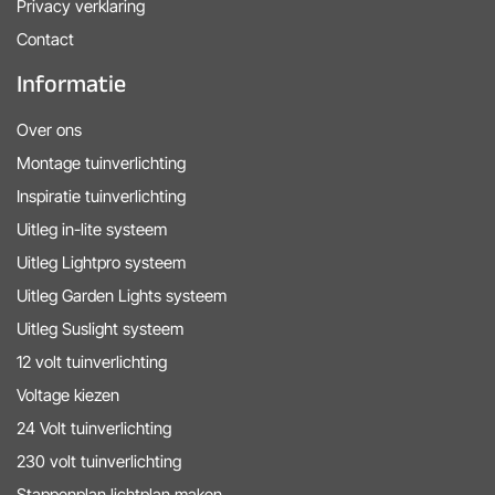
Privacy verklaring
Contact
Informatie
Over ons
Montage tuinverlichting
Inspiratie tuinverlichting
Uitleg in-lite systeem
Uitleg Lightpro systeem
Uitleg Garden Lights systeem
Uitleg Suslight systeem
12 volt tuinverlichting
Voltage kiezen
24 Volt tuinverlichting
230 volt tuinverlichting
Stappenplan lichtplan maken