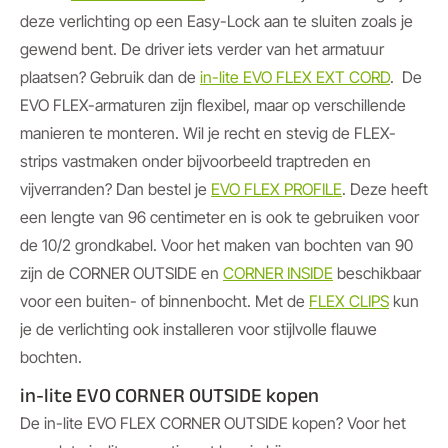
deze verlichting op een Easy-Lock aan te sluiten zoals je
gewend bent. De driver iets verder van het armatuur
plaatsen? Gebruik dan de
in-lite EVO FLEX EXT CORD
. De
EVO FLEX-armaturen zijn flexibel, maar op verschillende
manieren te monteren. Wil je recht en stevig de FLEX-
strips vastmaken onder bijvoorbeeld traptreden en
vijverranden? Dan bestel je
EVO FLEX PROFILE
. Deze heeft
een lengte van 96 centimeter en is ook te gebruiken voor
de 10/2 grondkabel. Voor het maken van bochten van 90
zijn de CORNER OUTSIDE en
CORNER INSIDE
beschikbaar
voor een buiten- of binnenbocht. Met de
FLEX CLIPS
kun
je de verlichting ook installeren voor stijlvolle flauwe
bochten.
in-lite EVO CORNER OUTSIDE kopen
De in-lite EVO FLEX CORNER OUTSIDE kopen? Voor het