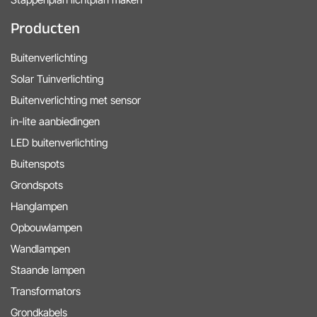
Producten
Buitenverlichting
Solar Tuinverlichting
Buitenverlichting met sensor
in-lite aanbiedingen
LED buitenverlichting
Buitenspots
Grondspots
Hanglampen
Opbouwlampen
Wandlampen
Staande lampen
Transformators
Grondkabels