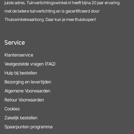
juiste adres. Tuinverlichtingswinkel.nl heeft bijna 20 jaar ervaring
met de betere tuinverlichting en is gecertificeerd door
Thuiswinkelwaarborg. Daar kun je mee thuiskopen!
Service
Klantenservice
Veelgestelde vragen (FAQ)
Hulp bij bestellen
Bezorging en levertijden
Algemene Voorwaarden
Retour Voorwaarden
Cookies
Zakelijk bestellen
Spaarpunten programma