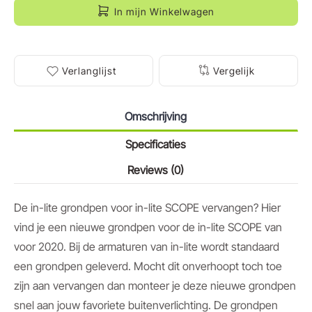
In mijn Winkelwagen
Verlanglijst
Vergelijk
Omschrijving
Specificaties
Reviews (0)
De in-lite grondpen voor in-lite SCOPE vervangen? Hier
vind je een nieuwe grondpen voor de in-lite SCOPE van
voor 2020. Bij de armaturen van in-lite wordt standaard
een grondpen geleverd. Mocht dit onverhoopt toch toe
zijn aan vervangen dan monteer je deze nieuwe grondpen
snel aan jouw favoriete buitenverlichting. De grondpen