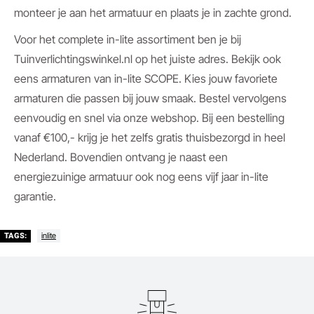
monteer je aan het armatuur en plaats je in zachte grond.
Voor het complete in-lite assortiment ben je bij
Tuinverlichtingswinkel.nl op het juiste adres. Bekijk ook
eens armaturen van in-lite SCOPE. Kies jouw favoriete
armaturen die passen bij jouw smaak. Bestel vervolgens
eenvoudig en snel via onze webshop. Bij een bestelling
vanaf €100,- krijg je het zelfs gratis thuisbezorgd in heel
Nederland. Bovendien ontvang je naast een
energiezuinige armatuur ook nog eens vijf jaar in-lite
garantie.
inlite
TAGS: