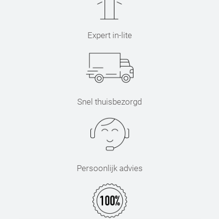
Expert in-lite
Snel thuisbezorgd
Persoonlijk advies