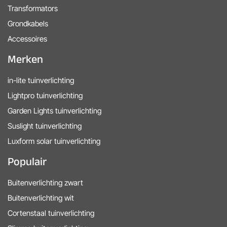
Transformators
Grondkabels
Accessoires
Merken
in-lite tuinverlichting
Lightpro tuinverlichting
Garden Lights tuinverlichting
Suslight tuinverlichting
Luxform solar tuinverlichting
Populair
Buitenverlichting zwart
Buitenverlichting wit
Cortenstaal tuinverlichting