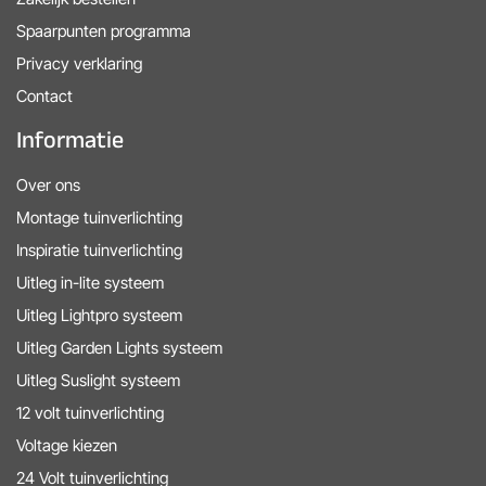
Spaarpunten programma
Privacy verklaring
Contact
Informatie
Over ons
Montage tuinverlichting
Inspiratie tuinverlichting
Uitleg in-lite systeem
Uitleg Lightpro systeem
Uitleg Garden Lights systeem
Uitleg Suslight systeem
12 volt tuinverlichting
Voltage kiezen
24 Volt tuinverlichting