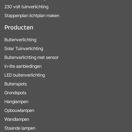
230 volt tuinverlichting
Stappenplan lichtplan maken
Producten
Buitenverlichting
Solar Tuinverlichting
Buitenverlichting met sensor
in-lite aanbiedingen
LED buitenverlichting
Buitenspots
Grondspots
Hanglampen
Opbouwlampen
Wandlampen
Staande lampen