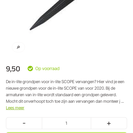
🔎
9,50
Op voorraad
De in-lite grondpen voor in-lite SCOPE vervangen? Hier vind je een
nieuwe grondpen voor de in-lite SCOPE van voor 2020. Bij de
armaturen van in-lite wordt standaard een grondpen geleverd.
Mocht dit onverhoopt toch toe zijn aan vervangen dan monteer j ...
Lees meer
-
+