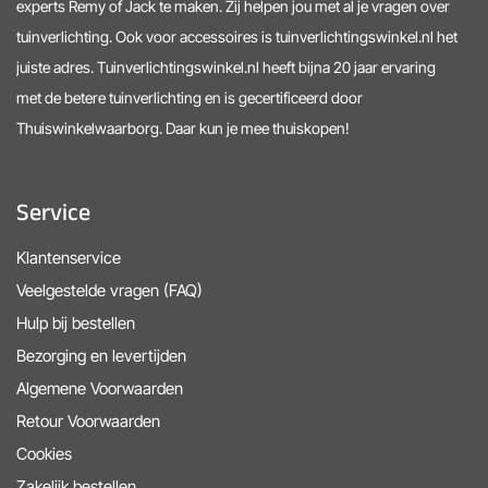
experts Remy of Jack te maken. Zij helpen jou met al je vragen over
tuinverlichting. Ook voor accessoires is tuinverlichtingswinkel.nl het
juiste adres. Tuinverlichtingswinkel.nl heeft bijna 20 jaar ervaring
met de betere tuinverlichting en is gecertificeerd door
Thuiswinkelwaarborg. Daar kun je mee thuiskopen!
Service
Klantenservice
Veelgestelde vragen (FAQ)
Hulp bij bestellen
Bezorging en levertijden
Algemene Voorwaarden
Retour Voorwaarden
Cookies
Zakelijk bestellen