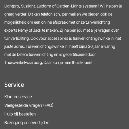
Lightpro, Suslight, Luxform of Garden-Lights systeem? Wij helpen je
graag verder. Dit kan telefonisch, per mail en we bieden ook de
mogelijkheid om een online afspraak met onze tuinverlichting
experts Remy of Jack te maken. Zij helpen jou met al je vragen over
tuinverlichting. Ook voor accessoires is tuinverlichtingswinkel.nl het
juiste adres. Tuinverlichtingswinkel.nl heeft bijna 20 jaar ervaring
met de betere tuinverlichting en is gecertificeerd door
Thuiswinkelwaarborg. Daar kun je mee thuiskopen!
Service
Klantenservice
Veelgestelde vragen (FAQ)
Hulp bij bestellen
Bezorging en levertijden