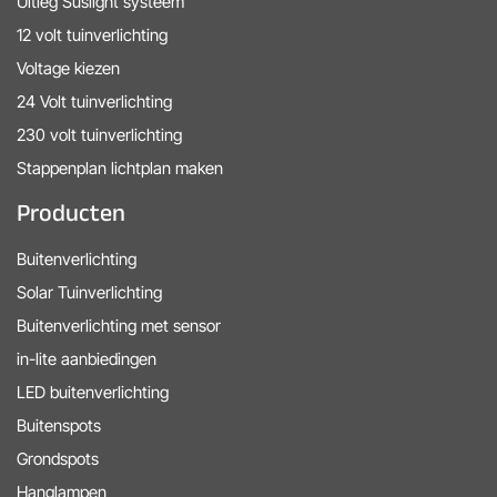
Uitleg Suslight systeem
12 volt tuinverlichting
Voltage kiezen
24 Volt tuinverlichting
230 volt tuinverlichting
Stappenplan lichtplan maken
Producten
Buitenverlichting
Solar Tuinverlichting
Buitenverlichting met sensor
in-lite aanbiedingen
LED buitenverlichting
Buitenspots
Grondspots
Hanglampen