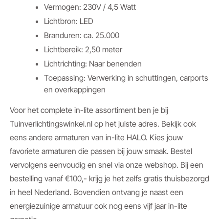
Vermogen: 230V / 4,5 Watt
Lichtbron: LED
Branduren: ca. 25.000
Lichtbereik: 2,50 meter
Lichtrichting: Naar benenden
Toepassing: Verwerking in schuttingen, carports
en overkappingen
Voor het complete in-lite assortiment ben je bij
Tuinverlichtingswinkel.nl op het juiste adres. Bekijk ook
eens andere armaturen van in-lite HALO. Kies jouw
favoriete armaturen die passen bij jouw smaak. Bestel
vervolgens eenvoudig en snel via onze webshop. Bij een
bestelling vanaf €100,- krijg je het zelfs gratis thuisbezorgd
in heel Nederland. Bovendien ontvang je naast een
energiezuinige armatuur ook nog eens vijf jaar in-lite