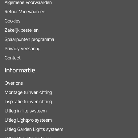
Algemene Voorwaarden
Retour Voorwaarden
Cookies
Zakelijk bestellen
Spaarpunten programma
Privacy verklaring
Contact
Informatie
Over ons
Montage tuinverlichting
Inspiratie tuinverlichting
Uitleg in-lite systeem
Uitleg Lightpro systeem
Uitleg Garden Lights systeem