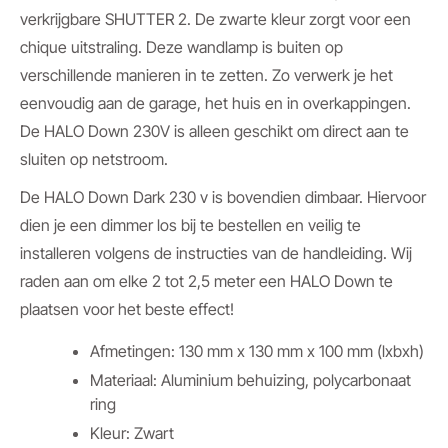
verkrijgbare SHUTTER 2. De zwarte kleur zorgt voor een
chique uitstraling. Deze wandlamp is buiten op
verschillende manieren in te zetten. Zo verwerk je het
eenvoudig aan de garage, het huis en in overkappingen.
De HALO Down 230V is alleen geschikt om direct aan te
sluiten op netstroom.
De HALO Down Dark 230 v is bovendien dimbaar. Hiervoor
dien je een dimmer los bij te bestellen en veilig te
installeren volgens de instructies van de handleiding. Wij
raden aan om elke 2 tot 2,5 meter een HALO Down te
plaatsen voor het beste effect!
Afmetingen: 130 mm x 130 mm x 100 mm (lxbxh)
Materiaal: Aluminium behuizing, polycarbonaat
ring
Kleur: Zwart