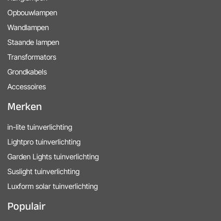
Opbouwlampen
Wandlampen
Staande lampen
Transformators
Grondkabels
Accessoires
Merken
in-lite tuinverlichting
Lightpro tuinverlichting
Garden Lights tuinverlichting
Suslight tuinverlichting
Luxform solar tuinverlichting
Populair