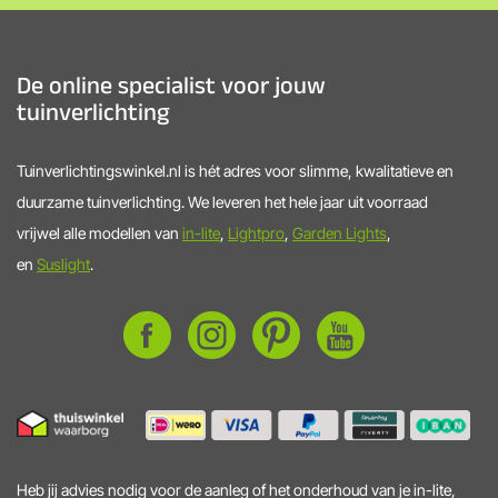
De online specialist voor jouw
tuinverlichting
Tuinverlichtingswinkel.nl is hét adres voor slimme, kwalitatieve en
duurzame tuinverlichting. We leveren het hele jaar uit voorraad
vrijwel alle modellen van
in-lite
,
Lightpro
,
Garden Lights
,
en
Suslight
.
Heb jij advies nodig voor de aanleg of het onderhoud van je in-lite,