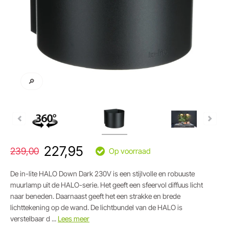
🔎
227,95
239,00
Op voorraad
De in-lite HALO Down Dark 230V is een stijlvolle en robuuste
muurlamp uit de HALO-serie. Het geeft een sfeervol diffuus licht
naar beneden. Daarnaast geeft het een strakke en brede
lichttekening op de wand. De lichtbundel van de HALO is
verstelbaar d ...
Lees meer