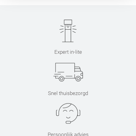
Expert in-lite
Snel thuisbezorgd
Persoonlijk advies