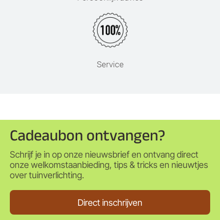
Service
Cadeaubon ontvangen?
Schrijf je in op onze nieuwsbrief en ontvang direct
onze welkomstaanbieding, tips & tricks en nieuwtjes
over tuinverlichting.
Direct inschrijven