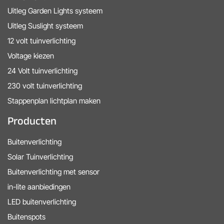
Uitleg Garden Lights systeem
Uitleg Suslight systeem
12 volt tuinverlichting
Voltage kiezen
24 Volt tuinverlichting
230 volt tuinverlichting
Stappenplan lichtplan maken
Producten
Buitenverlichting
Solar Tuinverlichting
Buitenverlichting met sensor
in-lite aanbiedingen
LED buitenverlichting
Buitenspots