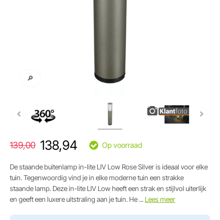
🔎
138,94
139,00
Op voorraad
De staande buitenlamp in-lite LIV Low Rose Silver is ideaal voor elke
tuin. Tegenwoordig vind je in elke moderne tuin een strakke
staande lamp. Deze in-lite LIV Low heeft een strak en stijlvol uiterlijk
en geeft een luxere uitstraling aan je tuin. He ...
Lees meer