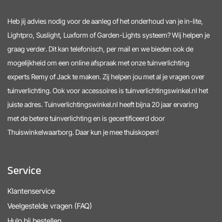
Heb jij advies nodig voor de aanleg of het onderhoud van je in-lite,
Lightpro, Suslight, Luxform of Garden-Lights systeem? Wij helpen je
graag verder. Dit kan telefonisch, per mail en we bieden ook de
mogelijkheid om een online afspraak met onze tuinverlichting
experts Remy of Jack te maken. Zij helpen jou met al je vragen over
tuinverlichting. Ook voor accessoires is tuinverlichtingswinkel.nl het
juiste adres. Tuinverlichtingswinkel.nl heeft bijna 20 jaar ervaring
met de betere tuinverlichting en is gecertificeerd door
Thuiswinkelwaarborg. Daar kun je mee thuiskopen!
Service
Klantenservice
Veelgestelde vragen (FAQ)
Hulp bij bestellen