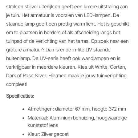
strak en stijlvol uiterlijk en geeft een luxere uitstraling aan
je tuin. Het armatuur is voorzien van LED-lampen. De
staande lamp geeft een prettig warm licht. Het is geschikt
om te plaatsen in borders of als afscheiding langs het
tuinpad of de verlichting van het terras. Op zoek naar een
grotere armatuur? Dan is er de in-lite LIV staande
buitenlamp. De LIV-serie heeft ook wandlampen en is
verkrijgbaar in meerdere kleuren. Kies uit White, Corten,
Dark of Rose Silver. Hiermee maak je jouw tuinverlichting
compleet!
Specificaties:
Afmetingen: diameter 67 mm, hoogte 372 mm
Materiaal: Aluminium behuizing, hoogwaardige
kunststof lens
Kleur: Zilver gecoat