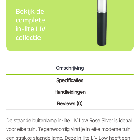
Bekijk de
complete
in-lite LIV
collectie
Omschrijving
Specificaties
Handleidingen
Reviews (0)
De staande buitenlamp in-lite LIV Low Rose Silver is ideaal
voor elke tuin. Tegenwoordig vind je in elke moderne tuin
een strakke staande lamp. Deze in-lite LIV Low heeft een