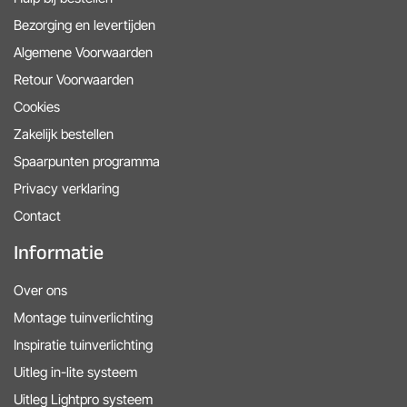
Bezorging en levertijden
Algemene Voorwaarden
Retour Voorwaarden
Cookies
Zakelijk bestellen
Spaarpunten programma
Privacy verklaring
Contact
Informatie
Over ons
Montage tuinverlichting
Inspiratie tuinverlichting
Uitleg in-lite systeem
Uitleg Lightpro systeem