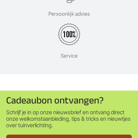
Persoonlijk advies
Service
Cadeaubon ontvangen?
Schrijf je in op onze nieuwsbrief en ontvang direct
onze welkomstaanbieding, tips & tricks en nieuwtjes
over tuinverlichting.