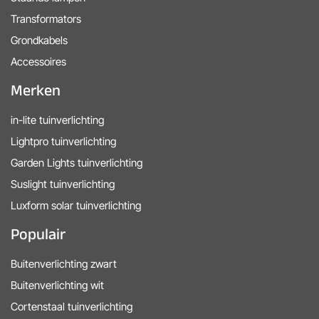
Transformators
Grondkabels
Accessoires
Merken
in-lite tuinverlichting
Lightpro tuinverlichting
Garden Lights tuinverlichting
Suslight tuinverlichting
Luxform solar tuinverlichting
Populair
Buitenverlichting zwart
Buitenverlichting wit
Cortenstaal tuinverlichting