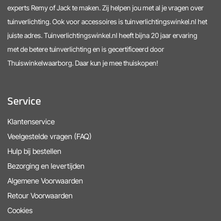
experts Remy of Jack te maken. Zij helpen jou met al je vragen over
tuinverlichting. Ook voor accessoires is tuinverlichtingswinkel.nl het
juiste adres. Tuinverlichtingswinkel.nl heeft bijna 20 jaar ervaring
met de betere tuinverlichting en is gecertificeerd door
Thuiswinkelwaarborg. Daar kun je mee thuiskopen!
Service
Klantenservice
Veelgestelde vragen (FAQ)
Hulp bij bestellen
Bezorging en levertijden
Algemene Voorwaarden
Retour Voorwaarden
Cookies