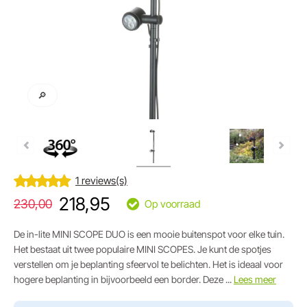
🔎
1 reviews(s)
218,95
230,00
Op voorraad
De in-lite MINI SCOPE DUO is een mooie buitenspot voor elke tuin.
Het bestaat uit twee populaire MINI SCOPES. Je kunt de spotjes
verstellen om je beplanting sfeervol te belichten. Het is ideaal voor
hogere beplanting in bijvoorbeeld een border. Deze ...
Lees meer