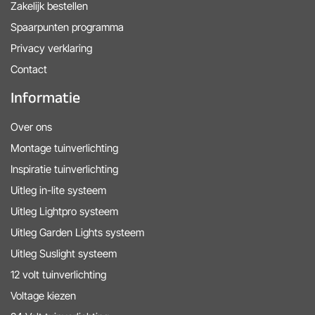
Zakelijk bestellen
Spaarpunten programma
Privacy verklaring
Contact
Informatie
Over ons
Montage tuinverlichting
Inspiratie tuinverlichting
Uitleg in-lite systeem
Uitleg Lightpro systeem
Uitleg Garden Lights systeem
Uitleg Suslight systeem
12 volt tuinverlichting
Voltage kiezen