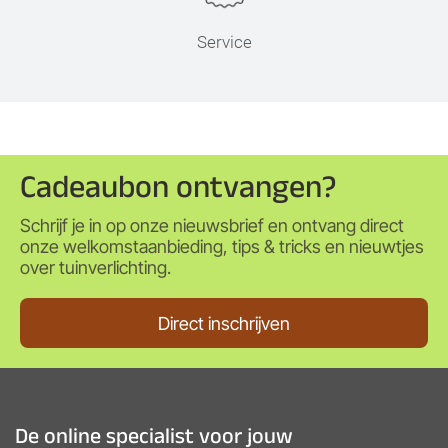
Service
Cadeaubon ontvangen?
Schrijf je in op onze nieuwsbrief en ontvang direct
onze welkomstaanbieding, tips & tricks en nieuwtjes
over tuinverlichting.
Direct inschrijven
De online specialist voor jouw