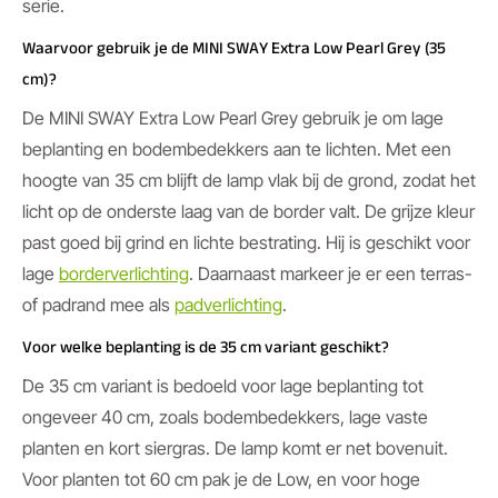
serie.
Waarvoor gebruik je de MINI SWAY Extra Low Pearl Grey (35
cm)?
De MINI SWAY Extra Low Pearl Grey gebruik je om lage
beplanting en bodembedekkers aan te lichten. Met een
hoogte van 35 cm blijft de lamp vlak bij de grond, zodat het
licht op de onderste laag van de border valt. De grijze kleur
past goed bij grind en lichte bestrating. Hij is geschikt voor
lage
borderverlichting
. Daarnaast markeer je er een terras-
of padrand mee als
padverlichting
.
Voor welke beplanting is de 35 cm variant geschikt?
De 35 cm variant is bedoeld voor lage beplanting tot
ongeveer 40 cm, zoals bodembedekkers, lage vaste
planten en kort siergras. De lamp komt er net bovenuit.
Voor planten tot 60 cm pak je de Low, en voor hoge