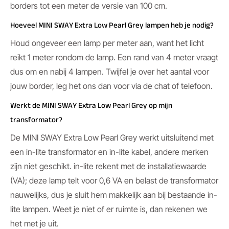
borders tot een meter de versie van 100 cm.
Hoeveel MINI SWAY Extra Low Pearl Grey lampen heb je nodig?
Houd ongeveer een lamp per meter aan, want het licht
reikt 1 meter rondom de lamp. Een rand van 4 meter vraagt
dus om en nabij 4 lampen. Twijfel je over het aantal voor
jouw border, leg het ons dan voor via de chat of telefoon.
Werkt de MINI SWAY Extra Low Pearl Grey op mijn
transformator?
De MINI SWAY Extra Low Pearl Grey werkt uitsluitend met
een in-lite transformator en in-lite kabel, andere merken
zijn niet geschikt. in-lite rekent met de installatiewaarde
(VA); deze lamp telt voor 0,6 VA en belast de transformator
nauwelijks, dus je sluit hem makkelijk aan bij bestaande in-
lite lampen. Weet je niet of er ruimte is, dan rekenen we
het met je uit.