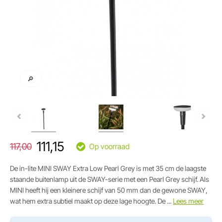
🔎
111,15
117,00
Op voorraad
De in-lite MINI SWAY Extra Low Pearl Grey is met 35 cm de laagste
staande buitenlamp uit de SWAY-serie met een Pearl Grey schijf. Als
MINI heeft hij een kleinere schijf van 50 mm dan de gewone SWAY,
wat hem extra subtiel maakt op deze lage hoogte. De ...
Lees meer