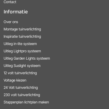
Contact
Informatie
Over ons
Montage tuinverlichting
Inspiratie tuinverlichting
Uitleg in-lite systeem
Uitleg Lightpro systeem
Uitleg Garden Lights systeem
Uitleg Suslight systeem
12 volt tuinverlichting
Voltage kiezen
24 Volt tuinverlichting
230 volt tuinverlichting
Stappenplan lichtplan maken