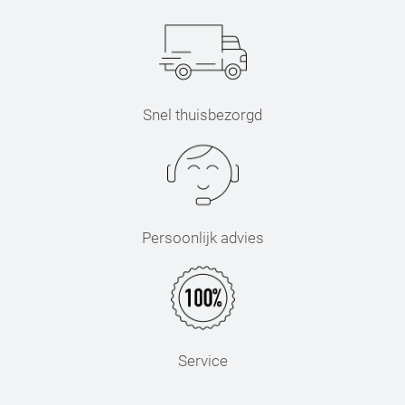
Snel thuisbezorgd
Persoonlijk advies
Service