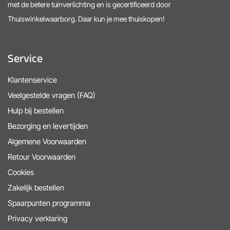
met de betere tuinverlichting en is gecertificeerd door
Thuiswinkelwaarborg. Daar kun je mee thuiskopen!
Service
Klantenservice
Veelgestelde vragen (FAQ)
Hulp bij bestellen
Bezorging en levertijden
Algemene Voorwaarden
Retour Voorwaarden
Cookies
Zakelijk bestellen
Spaarpunten programma
Privacy verklaring