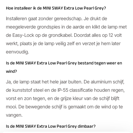
Hoe installeer ik de MINI SWAY Extra Low Pearl Grey?
Installeren gaat zonder gereedschap. Je drukt de
meegeleverde grondspies in de aarde en klikt de lamp met
de Easy-Lock op de grondkabel. Doordat alles op 12 volt
werkt, plaats je de lamp veilig zelf en verzet je hem later
eenvoudig.
Is de MINI SWAY Extra Low Pearl Grey bestand tegen weer en
wind?
Ja, de lamp staat het hele jaar buiten. De aluminium schijf,
de kunststof steel en de IP-55 classificatie houden regen,
vorst en zon tegen, en de grijze kleur van de schijf blijft
mooi. De bewegende schijf is gemaakt om de wind op te
vangen.
Is de MINI SWAY Extra Low Pearl Grey dimbaar?