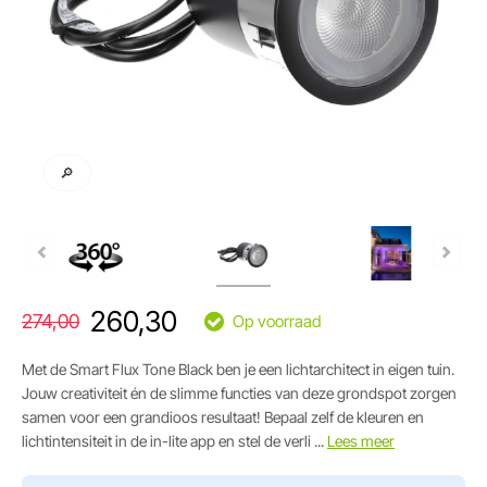
🔎
260,30
274,00
Op voorraad
Met de Smart Flux Tone Black ben je een lichtarchitect in eigen tuin.
Jouw creativiteit én de slimme functies van deze grondspot zorgen
samen voor een grandioos resultaat! Bepaal zelf de kleuren en
lichtintensiteit in de in-lite app en stel de verli ...
Lees meer