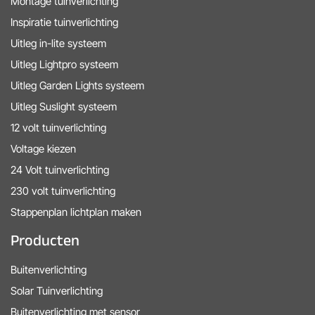
Montage tuinverlichting
Inspiratie tuinverlichting
Uitleg in-lite systeem
Uitleg Lightpro systeem
Uitleg Garden Lights systeem
Uitleg Suslight systeem
12 volt tuinverlichting
Voltage kiezen
24 Volt tuinverlichting
230 volt tuinverlichting
Stappenplan lichtplan maken
Producten
Buitenverlichting
Solar Tuinverlichting
Buitenverlichting met sensor