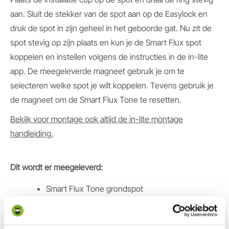
aan. Sluit de stekker van de spot aan op de Easylock en
druk de spot in zijn geheel in het geboorde gat. Nu zit de
spot stevig op zijn plaats en kun je de Smart Flux spot
koppelen en instellen volgens de instructies in de in-lite
app. De meegeleverde magneet gebruik je om te
selecteren welke spot je wilt koppelen. Tevens gebruik je
de magneet om de Smart Flux Tone te resetten.
Bekijk voor montage ook altijd de in-lite montage
handleiding.
Dit wordt er meegeleverd:
Smart Flux Tone grondspot
Ring 68 Zwart
Installatiecup