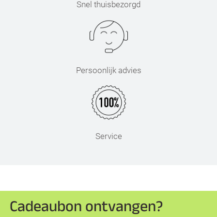
Snel thuisbezorgd
Persoonlijk advies
Service
Cadeaubon ontvangen?