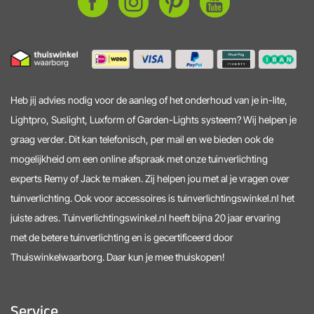
Heb jij advies nodig voor de aanleg of het onderhoud van je in-lite,
Lightpro, Suslight, Luxform of Garden-Lights systeem? Wij helpen je
graag verder. Dit kan telefonisch, per mail en we bieden ook de
mogelijkheid om een online afspraak met onze tuinverlichting
experts Remy of Jack te maken. Zij helpen jou met al je vragen over
tuinverlichting. Ook voor accessoires is tuinverlichtingswinkel.nl het
juiste adres. Tuinverlichtingswinkel.nl heeft bijna 20 jaar ervaring
met de betere tuinverlichting en is gecertificeerd door
Thuiswinkelwaarborg. Daar kun je mee thuiskopen!
Service