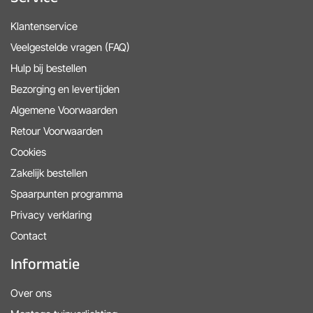
Klantenservice
Veelgestelde vragen (FAQ)
Hulp bij bestellen
Bezorging en levertijden
Algemene Voorwaarden
Retour Voorwaarden
Cookies
Zakelijk bestellen
Spaarpunten programma
Privacy verklaring
Contact
Informatie
Over ons