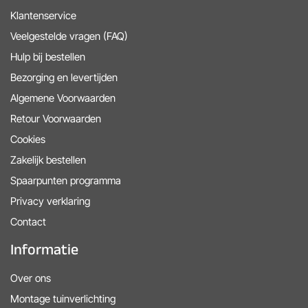
Klantenservice
Veelgestelde vragen (FAQ)
Hulp bij bestellen
Bezorging en levertijden
Algemene Voorwaarden
Retour Voorwaarden
Cookies
Zakelijk bestellen
Spaarpunten programma
Privacy verklaring
Contact
Informatie
Over ons
Montage tuinverlichting