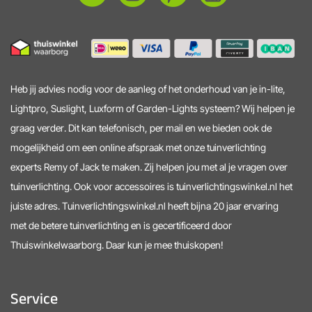
Heb jij advies nodig voor de aanleg of het onderhoud van je in-lite,
Lightpro, Suslight, Luxform of Garden-Lights systeem? Wij helpen je
graag verder. Dit kan telefonisch, per mail en we bieden ook de
mogelijkheid om een online afspraak met onze tuinverlichting
experts Remy of Jack te maken. Zij helpen jou met al je vragen over
tuinverlichting. Ook voor accessoires is tuinverlichtingswinkel.nl het
juiste adres. Tuinverlichtingswinkel.nl heeft bijna 20 jaar ervaring
met de betere tuinverlichting en is gecertificeerd door
Thuiswinkelwaarborg. Daar kun je mee thuiskopen!
Service