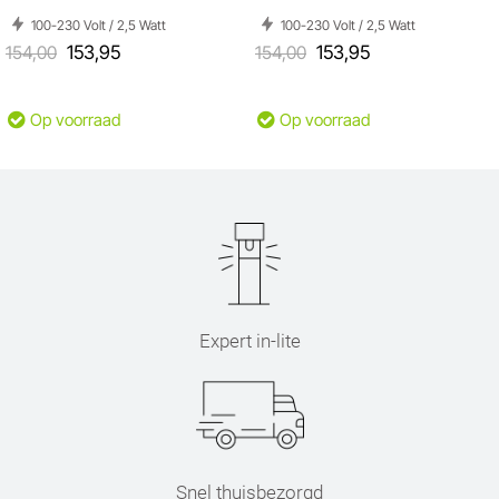
100-230 Volt / 2,5 Watt
100-230 Volt / 2,5 Watt
154,00
153,95
154,00
153,95
Op voorraad
Op voorraad
Expert in-lite
Snel thuisbezorgd