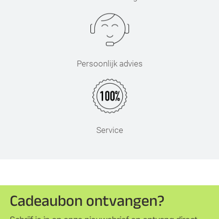
Persoonlijk advies
Service
Cadeaubon ontvangen?