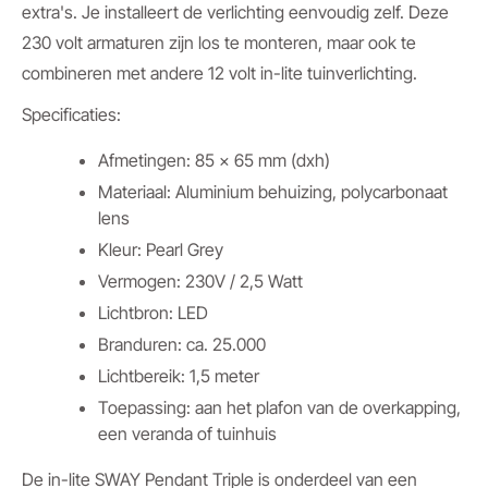
extra's. Je installeert de verlichting eenvoudig zelf. Deze
230 volt armaturen zijn los te monteren, maar ook te
combineren met andere 12 volt in-lite tuinverlichting.
Specificaties:
Afmetingen: 85 x 65 mm (dxh)
Materiaal: Aluminium behuizing, polycarbonaat
lens
Kleur: Pearl Grey
Vermogen: 230V / 2,5 Watt
Lichtbron: LED
Branduren: ca. 25.000
Lichtbereik: 1,5 meter
Toepassing: aan het plafon van de overkapping,
een veranda of tuinhuis
De in-lite SWAY Pendant Triple is onderdeel van een