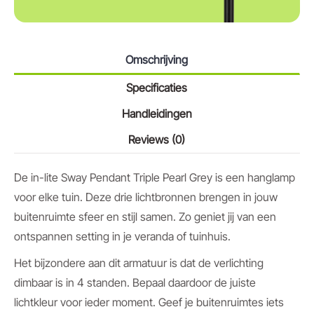
Omschrijving
Specificaties
Handleidingen
Reviews (0)
De in-lite Sway Pendant Triple Pearl Grey is een hanglamp
voor elke tuin. Deze drie lichtbronnen brengen in jouw
buitenruimte sfeer en stijl samen. Zo geniet jij van een
ontspannen setting in je veranda of tuinhuis.
Het bijzondere aan dit armatuur is dat de verlichting
dimbaar is in 4 standen. Bepaal daardoor de juiste
lichtkleur voor ieder moment. Geef je buitenruimtes iets