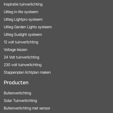
Inspiratie tuinverlichting
Uitleg in-lite systeem
Uitleg Lightpro systeem
Uitleg Garden Lights systeem
Uitleg Suslight systeem
12 volt tuinverlichting
Voltage kiezen
24 Volt tuinverlichting
230 volt tuinverlichting
Stappenplan lichtplan maken
Producten
Buitenverlichting
Solar Tuinverlichting
Buitenverlichting met sensor