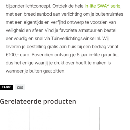
bijzonder lichtconcept. Ontdek de hele
in-lite SWAY serie
,
met een breed aanbod aan verlichting om je buitenruimtes
met een eigentijds en verfijnd ontwerp te voorzien van
veiligheid en sfeer. Vind je favoriete armatuur en bestel
eenvoudig en snel via Tuinverlichtingswinkel.nl. Wij
leveren je bestelling gratis aan huis bij een bedrag vanaf
€100,- euro. Bovendien ontvang je 5 jaar in-lite garantie,
dus het enige waar jij je drukt over hoeft te maken is
wanneer je buiten gaat zitten.
inlite
TAGS:
Gerelateerde producten