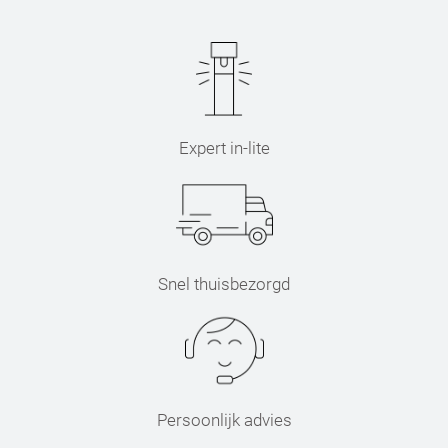
Expert in-lite
Snel thuisbezorgd
Persoonlijk advies