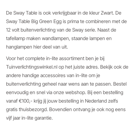
De Sway Table is ook verkrijgbaar in de kleur Zwart. De
Sway Table Big Green Egg is prima te combineren met de
12 volt buitenverlichting van de Sway serie. Naast de
tafellamp maken wandlampen, staande lampen en
hanglampen hier deel van uit.
Voor het complete in-lite assortiment ben je bij
Tuinverlichtingswinkel.nl op het juiste adres. Bekijk ook de
andere handige accessoires van in-lite om je
buitenverlichting geheel naar wens aan te passen. Bestel
eenvoudig en snel via onze webshop. Bij een bestelling
vanaf €100,- krijg jij jouw bestelling in Nederland zelfs
gratis thuisbezorgd. Bovendien ontvang je ook nog eens
vijf jaar in-lite garantie.