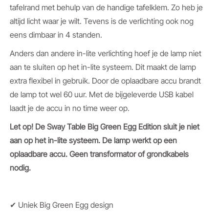
tafelrand met behulp van de handige tafelklem. Zo heb je
altijd licht waar je wilt. Tevens is de verlichting ook nog
eens dimbaar in 4 standen.
Anders dan andere in-lite verlichting hoef je de lamp niet
aan te sluiten op het in-lite systeem. Dit maakt de lamp
extra flexibel in gebruik. Door de oplaadbare accu brandt
de lamp tot wel 60 uur. Met de bijgeleverde USB kabel
laadt je de accu in no time weer op.
Let op! De Sway Table Big Green Egg Edition sluit je niet
aan op het in-lite systeem. De lamp werkt op een
oplaadbare accu. Geen transformator of grondkabels
nodig.
✔ Uniek Big Green Egg design