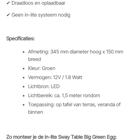
✔ Draadloos en oplaadbaar
✔ Geen in-lite systeem nodig
Specificaties:
Afmeting: 345 mm diameter hoog x 150 mm
breed
Kleur: Groen
Vermogen: 12V / 1.8 Watt
Lichtbron: LED
Lichtbereik: ca. 1,5 meter rondom
Toepassing: op tafel van terras, veranda of
binnen
Zo monteer je de in-lite Sway Table Big Green Egg: