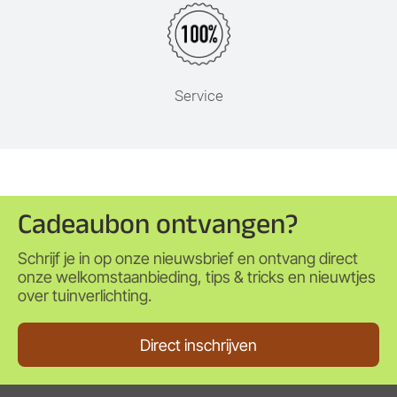
Service
Cadeaubon ontvangen?
Schrijf je in op onze nieuwsbrief en ontvang direct
onze welkomstaanbieding, tips & tricks en nieuwtjes
over tuinverlichting.
Direct inschrijven