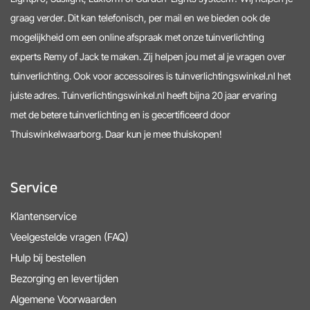
graag verder. Dit kan telefonisch, per mail en we bieden ook de
mogelijkheid om een online afspraak met onze tuinverlichting
experts Remy of Jack te maken. Zij helpen jou met al je vragen over
tuinverlichting. Ook voor accessoires is tuinverlichtingswinkel.nl het
juiste adres. Tuinverlichtingswinkel.nl heeft bijna 20 jaar ervaring
met de betere tuinverlichting en is gecertificeerd door
Thuiswinkelwaarborg. Daar kun je mee thuiskopen!
Service
Klantenservice
Veelgestelde vragen (FAQ)
Hulp bij bestellen
Bezorging en levertijden
Algemene Voorwaarden