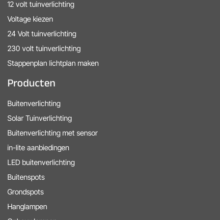
12 volt tuinverlichting
Voltage kiezen
24 Volt tuinverlichting
230 volt tuinverlichting
Stappenplan lichtplan maken
Producten
Buitenverlichting
Solar Tuinverlichting
Buitenverlichting met sensor
in-lite aanbiedingen
LED buitenverlichting
Buitenspots
Grondspots
Hanglampen