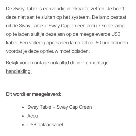
De Sway Table is eenvoudig in elkaar te zetten. Je hoeft
deze niet aan te sluiten op het systeem. De lamp bestaat
uit de Sway Table + Sway Cap en een accu. Om de lamp
op te laden sluit je deze aan op de meegeleverde USB
kabel. Een volledig opgeladen lamp zal ca. 60 uur branden
voordat je deze opnieuw moet opladen.
Bekijk voor montage ook altijd de in-lite montage
handleiding.
Dit wordt er meegeleverd:
Sway Table + Sway Cap Green
Accu
USB oplaadkabel