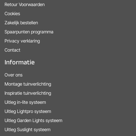
Retour Voorwaarden
Cookies
Zakelijk bestellen
Spaarpunten programma
Privacy verklaring
Contact
Informatie
Over ons
Montage tuinverlichting
Inspiratie tuinverlichting
Uitleg in-lite systeem
Uitleg Lightpro systeem
Uitleg Garden Lights systeem
Uitleg Suslight systeem