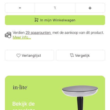
-
+
In mijn Winkelwagen
Verdien
29 spaarpunten
met de aankoop van dit product.
Meer info...
Verlanglijst
Vergelijk
Bekijk de