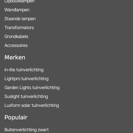
Opbouwlampen
Wandlampen
Staande lampen
Transformators
Grondkabels
Accessoires
Merken
in-lite tuinverlichting
Lightpro tuinverlichting
Garden Lights tuinverlichting
Suslight tuinverlichting
Luxform solar tuinverlichting
Populair
Buitenverlichting zwart