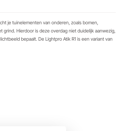
licht je tuinelementen van onderen, zoals bomen,
et grind. Hierdoor is deze overdag niet duidelijk aanwezig,
lichtbeeld bepaalt. De Lightpro Atik R1 is een variant van