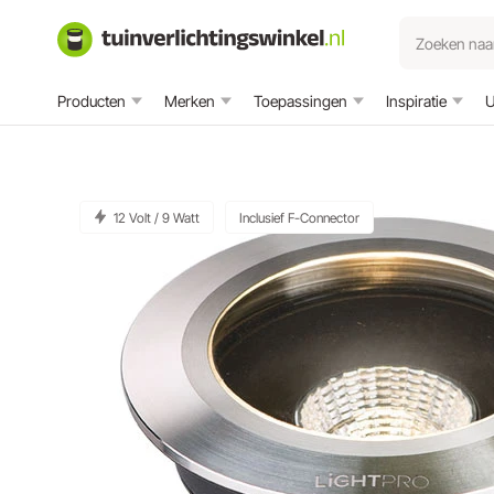
Producten
Merken
Toepassingen
Inspiratie
U
12 Volt / 9 Watt
Inclusief F-Connector