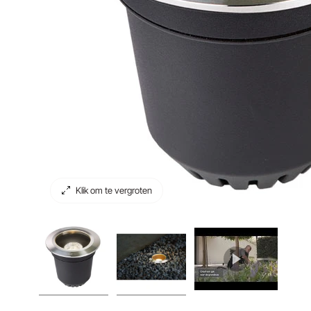
Klik om te vergroten