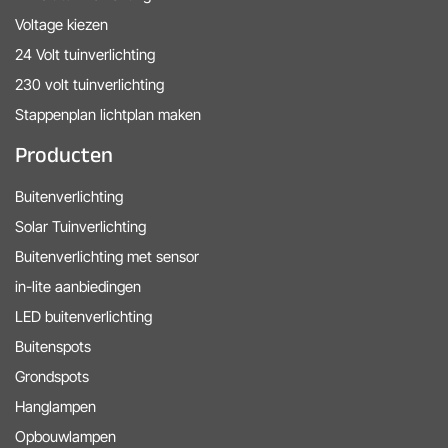
Voltage kiezen
24 Volt tuinverlichting
230 volt tuinverlichting
Stappenplan lichtplan maken
Producten
Buitenverlichting
Solar Tuinverlichting
Buitenverlichting met sensor
in-lite aanbiedingen
LED buitenverlichting
Buitenspots
Grondspots
Hanglampen
Opbouwlampen