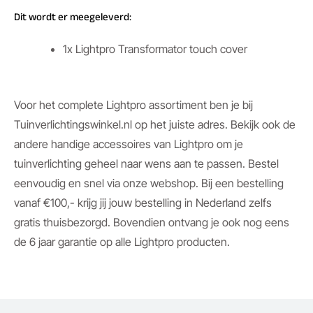
Dit wordt er meegeleverd:
1x Lightpro Transformator touch cover
Voor het complete Lightpro assortiment ben je bij
Tuinverlichtingswinkel.nl op het juiste adres. Bekijk ook de
andere handige accessoires van Lightpro om je
tuinverlichting geheel naar wens aan te passen. Bestel
eenvoudig en snel via onze webshop. Bij een bestelling
vanaf €100,- krijg jij jouw bestelling in Nederland zelfs
gratis thuisbezorgd. Bovendien ontvang je ook nog eens
de 6 jaar garantie op alle Lightpro producten.