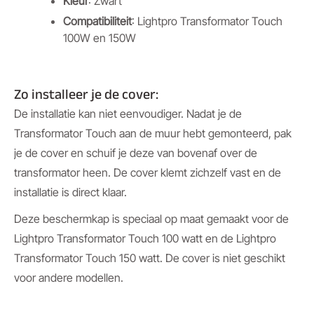
Kleur
: Zwart
Compatibiliteit
: Lightpro Transformator Touch
100W en 150W
Zo installeer je de cover:
De installatie kan niet eenvoudiger. Nadat je de
Transformator Touch aan de muur hebt gemonteerd, pak
je de cover en schuif je deze van bovenaf over de
transformator heen. De cover klemt zichzelf vast en de
installatie is direct klaar.
Deze beschermkap is speciaal op maat gemaakt voor de
Lightpro Transformator Touch 100 watt en de Lightpro
Transformator Touch 150 watt. De cover is niet geschikt
voor andere modellen.