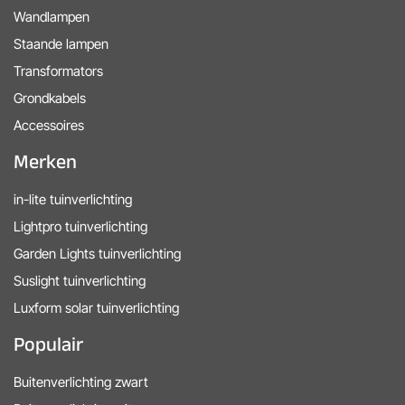
Wandlampen
Staande lampen
Transformators
Grondkabels
Accessoires
Merken
in-lite tuinverlichting
Lightpro tuinverlichting
Garden Lights tuinverlichting
Suslight tuinverlichting
Luxform solar tuinverlichting
Populair
Buitenverlichting zwart