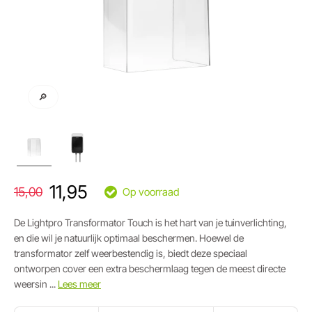
🔎
11,95
15,00
Op voorraad
De Lightpro Transformator Touch is het hart van je tuinverlichting,
en die wil je natuurlijk optimaal beschermen. Hoewel de
transformator zelf weerbestendig is, biedt deze speciaal
ontworpen cover een extra beschermlaag tegen de meest directe
weersin ...
Lees meer