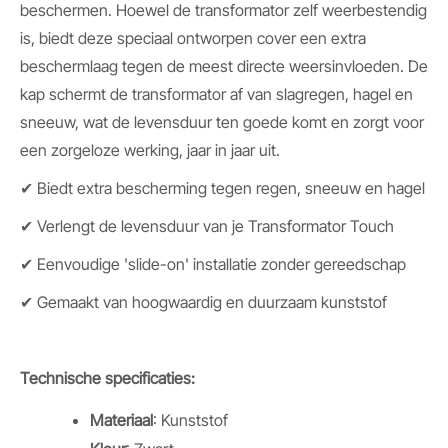
beschermen. Hoewel de transformator zelf weerbestendig
is, biedt deze speciaal ontworpen cover een extra
beschermlaag tegen de meest directe weersinvloeden. De
kap schermt de transformator af van slagregen, hagel en
sneeuw, wat de levensduur ten goede komt en zorgt voor
een zorgeloze werking, jaar in jaar uit.
✔ Biedt extra bescherming tegen regen, sneeuw en hagel
✔ Verlengt de levensduur van je Transformator Touch
✔ Eenvoudige 'slide-on' installatie zonder gereedschap
✔ Gemaakt van hoogwaardig en duurzaam kunststof
Technische specificaties:
Materiaal
: Kunststof