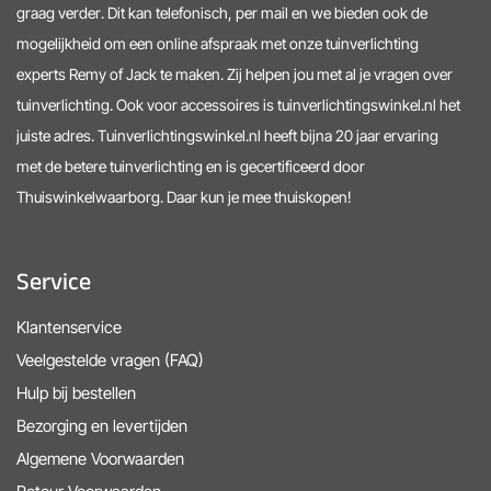
graag verder. Dit kan telefonisch, per mail en we bieden ook de
mogelijkheid om een online afspraak met onze tuinverlichting
experts Remy of Jack te maken. Zij helpen jou met al je vragen over
tuinverlichting. Ook voor accessoires is tuinverlichtingswinkel.nl het
juiste adres. Tuinverlichtingswinkel.nl heeft bijna 20 jaar ervaring
met de betere tuinverlichting en is gecertificeerd door
Thuiswinkelwaarborg. Daar kun je mee thuiskopen!
Service
Klantenservice
Veelgestelde vragen (FAQ)
Hulp bij bestellen
Bezorging en levertijden
Algemene Voorwaarden