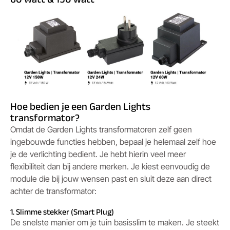
Hoe bedien je een Garden Lights
transformator?
Omdat de Garden Lights transformatoren zelf geen
ingebouwde functies hebben, bepaal je helemaal zelf hoe
je de verlichting bedient. Je hebt hierin veel meer
flexibiliteit dan bij andere merken. Je kiest eenvoudig de
module die bij jouw wensen past en sluit deze aan direct
achter de transformator:
1. Slimme stekker (Smart Plug)
De snelste manier om je tuin basisslim te maken. Je steekt