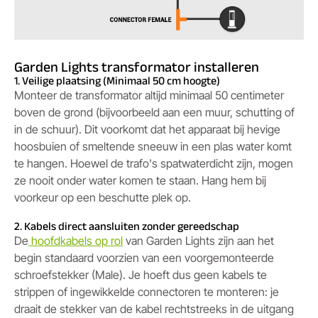
Garden Lights transformator installeren
1. Veilige plaatsing (Minimaal 50 cm hoogte)
Monteer de transformator altijd minimaal 50 centimeter
boven de grond (bijvoorbeeld aan een muur, schutting of
in de schuur). Dit voorkomt dat het apparaat bij hevige
hoosbuien of smeltende sneeuw in een plas water komt
te hangen. Hoewel de trafo's spatwaterdicht zijn, mogen
ze nooit onder water komen te staan. Hang hem bij
voorkeur op een beschutte plek op.
2. Kabels direct aansluiten zonder gereedschap
De
hoofdkabels op rol
van Garden Lights zijn aan het
begin standaard voorzien van een voorgemonteerde
schroefstekker (Male). Je hoeft dus geen kabels te
strippen of ingewikkelde connectoren te monteren: je
draait de stekker van de kabel rechtstreeks in de uitgang