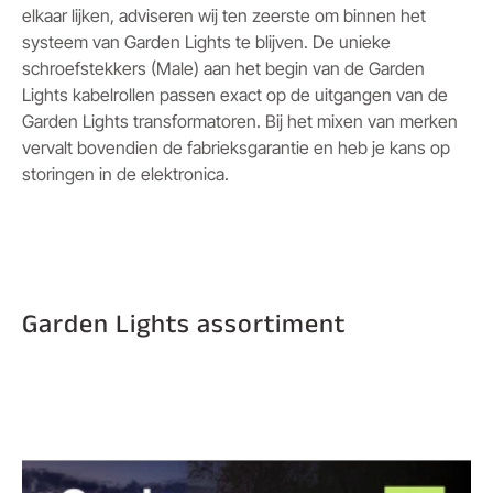
elkaar lijken, adviseren wij ten zeerste om binnen het
systeem van Garden Lights te blijven. De unieke
schroefstekkers (Male) aan het begin van de Garden
Lights kabelrollen passen exact op de uitgangen van de
Garden Lights transformatoren. Bij het mixen van merken
vervalt bovendien de fabrieksgarantie en heb je kans op
storingen in de elektronica.
Garden Lights assortiment