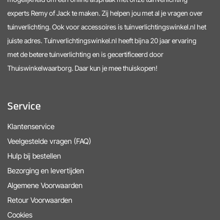
experts Remy of Jack te maken. Zij helpen jou met al je vragen over
tuinverlichting. Ook voor accessoires is tuinverlichtingswinkel.nl het
juiste adres. Tuinverlichtingswinkel.nl heeft bijna 20 jaar ervaring
met de betere tuinverlichting en is gecertificeerd door
Thuiswinkelwaarborg. Daar kun je mee thuiskopen!
Service
Klantenservice
Veelgestelde vragen (FAQ)
Hulp bij bestellen
Bezorging en levertijden
Algemene Voorwaarden
Retour Voorwaarden
Cookies