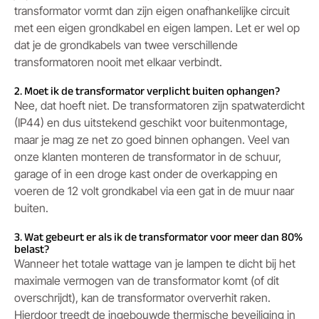
transformator vormt dan zijn eigen onafhankelijke circuit
met een eigen grondkabel en eigen lampen. Let er wel op
dat je de grondkabels van twee verschillende
transformatoren nooit met elkaar verbindt.
2. Moet ik de transformator verplicht buiten ophangen?
Nee, dat hoeft niet. De transformatoren zijn spatwaterdicht
(IP44) en dus uitstekend geschikt voor buitenmontage,
maar je mag ze net zo goed binnen ophangen. Veel van
onze klanten monteren de transformator in de schuur,
garage of in een droge kast onder de overkapping en
voeren de 12 volt grondkabel via een gat in de muur naar
buiten.
3. Wat gebeurt er als ik de transformator voor meer dan 80%
belast?
Wanneer het totale wattage van je lampen te dicht bij het
maximale vermogen van de transformator komt (of dit
overschrijdt), kan de transformator oververhit raken.
Hierdoor treedt de ingebouwde thermische beveiliging in