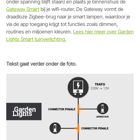
onder spanning blijft staan) en plaats je binnenshuis de
Gateway Smart
bij je wifi-router. De Gateway vormt de
draadloze Zigbee-brug naar je smart lampen, waardoor je
via de app toegang krijgt tot functies zoals dimmen,
routines en miljoenen kleuren.
Lees hier meer over Garden
Lights Smart tuinverlichting.
Tekst gaat verder onder de foto.