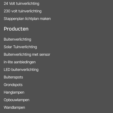
24 Volt tuinverlichting
230 volt tuinverlichting
Stappenplan lichtplan maken
Producten
Buitenverlichting
Solar Tuinverlichting
Buitenverlichting met sensor
in-lite aanbiedingen
LED buitenverlichting
Buitenspots
Grondspots
Hanglampen
Opbouwlampen
Wandlampen