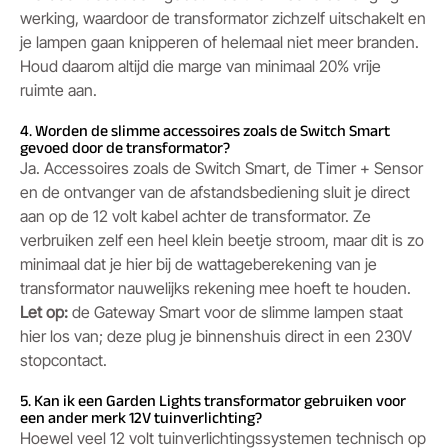
werking, waardoor de transformator zichzelf uitschakelt en
je lampen gaan knipperen of helemaal niet meer branden.
Houd daarom altijd die marge van minimaal 20% vrije
ruimte aan.
4. Worden de slimme accessoires zoals de Switch Smart
gevoed door de transformator?
Ja. Accessoires zoals de Switch Smart, de Timer + Sensor
en de ontvanger van de afstandsbediening sluit je direct
aan op de 12 volt kabel achter de transformator. Ze
verbruiken zelf een heel klein beetje stroom, maar dit is zo
minimaal dat je hier bij de wattageberekening van je
transformator nauwelijks rekening mee hoeft te houden.
Let op:
de Gateway Smart voor de slimme lampen staat
hier los van; deze plug je binnenshuis direct in een 230V
stopcontact.
5. Kan ik een Garden Lights transformator gebruiken voor
een ander merk 12V tuinverlichting?
Hoewel veel 12 volt tuinverlichtingssystemen technisch op