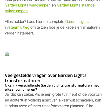
Garden Lights wandlampen
en
Garden Lights staande
buitenlampen
.
Alles helder? Lees hier de complete
Garden Lights
systeem uitleg
om te zien hoe je de kabels en armaturen
verder installeert.
Veelgestelde vragen over Garden Lights
transformatoren
1. Kan ik verschillende Garden Lights transformatoren met
elkaar combineren?
Ja, dat kan zeker. Als je een grote tuin hebt of de voortuin
en achtertuin volledig apart van elkaar wilt schakelen, kun
je prima twee of meer transformatoren plaatsen. Elke