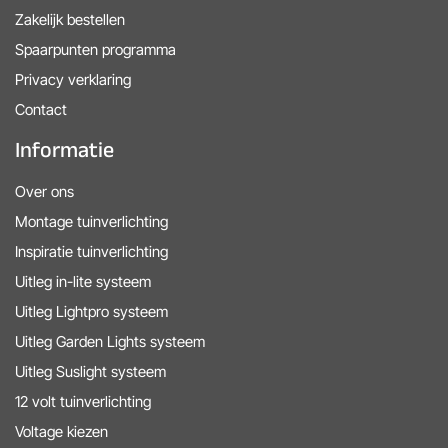
Zakelijk bestellen
Spaarpunten programma
Privacy verklaring
Contact
Informatie
Over ons
Montage tuinverlichting
Inspiratie tuinverlichting
Uitleg in-lite systeem
Uitleg Lightpro systeem
Uitleg Garden Lights systeem
Uitleg Suslight systeem
12 volt tuinverlichting
Voltage kiezen