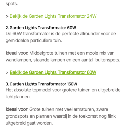
spots.
>
Bekijk de Garden Lights Transformator 24W
2. Garden Lights Transformator 60W
De 60W transformator is de perfecte allrounder voor de
gemiddelde particuliere tuin.
Ideaal voor:
Middelgrote tuinen met een mooie mix van
wandlampen, staande lampen en een aantal buitenspots.
>
Bekijk de Garden Lights Transformator 60W
3. Garden Lights Transformator 150W
Het absolute topmodel voor grotere tuinen en uitgebreide
lichtplannen.
Ideaal voor
: Grote tuinen met veel armaturen, zware
grondspots en plannen waarbij in de toekomst nog flink
uitgebreid gaat worden.