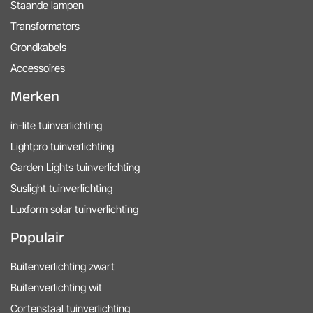
Staande lampen
Transformators
Grondkabels
Accessoires
Merken
in-lite tuinverlichting
Lightpro tuinverlichting
Garden Lights tuinverlichting
Suslight tuinverlichting
Luxform solar tuinverlichting
Populair
Buitenverlichting zwart
Buitenverlichting wit
Cortenstaal tuinverlichting