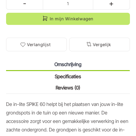
-
+
In mijn Winkelwagen
Verlanglijst
Vergelijk
Omschrijving
Specificaties
Reviews (0)
De in-lite SPIKE 60 helpt bij het plaatsen van jouw in-lite
grondspots in de tuin op een nieuwe manier. De
accessoire zorgt voor een gemakkelijke verwerking in een
zachte ondergrond. De grondpen is geschikt voor de in-