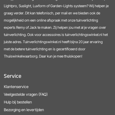
Lightpro, Suslight, Luxform of Garden-Lights systeem? Wij helpen je
graag verder. Dit kan telefonisch, per mail en we bieden ook de
mogelijkheid om een online afspraak met onze tuinverlichting
experts Remy of Jack te maken. Zij helpen jou met al je vragen over
tuinverlichting. Ook voor accessoires is tuinverlichtingswinkel.nl het
juiste adres. Tuinverlichtingswinkel.nl heeft bijna 20 jaar ervaring
met de betere tuinverlichting en is gecertificeerd door
Thuiswinkelwaarborg. Daar kun je mee thuiskopen!
Service
Klantenservice
Veelgestelde vragen (FAQ)
Hulp bij bestellen
Bezorging en levertijden