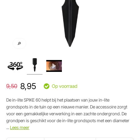
🔎
8,95
9,50
Op voorraad
De in-lite SPIKE 60 helpt bij het plaatsen van jouw in-lite
grondspots in de tuin op een nieuwe manier. De accessoire zorgt
voor een gemakkelijke verwerking in een zachte ondergrond. De
grondpen is geschikt voor de in-lite grondspots met een diameter
...
Lees meer