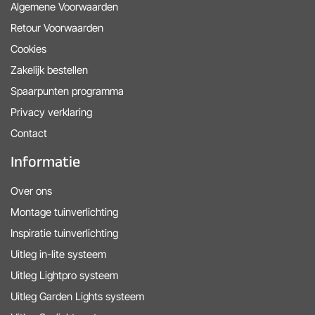
Algemene Voorwaarden
Retour Voorwaarden
Cookies
Zakelijk bestellen
Spaarpunten programma
Privacy verklaring
Contact
Informatie
Over ons
Montage tuinverlichting
Inspiratie tuinverlichting
Uitleg in-lite systeem
Uitleg Lightpro systeem
Uitleg Garden Lights systeem