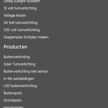
Uitleg Suslight systeem
12 volt tuinverlichting
Voltage kiezen
24 Volt tuinverlichting
230 volt tuinverlichting
Stappenplan lichtplan maken
Producten
Buitenverlichting
Solar Tuinverlichting
Buitenverlichting met sensor
in-lite aanbiedingen
LED buitenverlichting
Buitenspots
Grondspots
Hanglampen