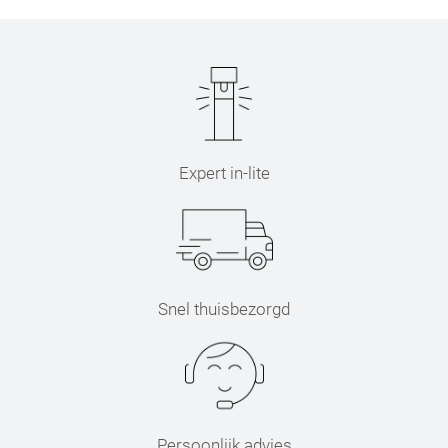
Expert in-lite
Snel thuisbezorgd
Persoonlijk advies