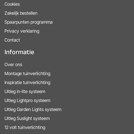
Cookies
Zakelijk bestellen
Spaarpunten programma
Privacy verklaring
Contact
Informatie
Over ons
Montage tuinverlichting
Inspiratie tuinverlichting
Uitleg in-lite systeem
Uitleg Lightpro systeem
Uitleg Garden Lights systeem
Uitleg Suslight systeem
12 volt tuinverlichting