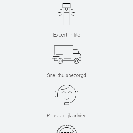
Expert in-lite
Snel thuisbezorgd
Persoonlijk advies