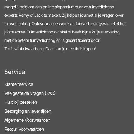
mogelijkheid om een online afspraak met onze tuinverlichting
experts Remy of Jack te maken. Zij helpen jou met al je vragen over
tuinverlichting. Ook voor accessoires is tuinverlichtingswinkel.nl het
juiste adres. Tuinverlichtingswinkel.nl heeft bijna 20 jaar ervaring
met de betere tuinverlichting en is gecertificeerd door
Thuiswinkelwaarborg. Daar kun je mee thuiskopen!
Service
Klantenservice
Veelgestelde vragen (FAQ)
Hulp bij bestellen
Bezorging en levertijden
Algemene Voorwaarden
Retour Voorwaarden