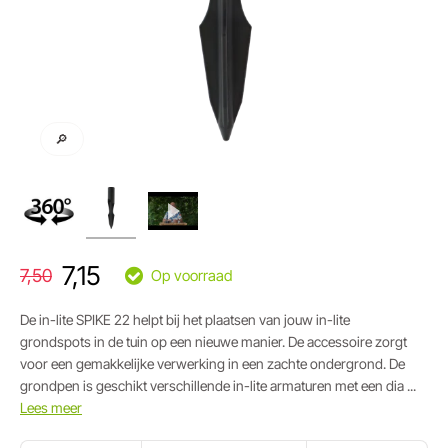
🔎
7,15
7,50
Op voorraad
De in-lite SPIKE 22 helpt bij het plaatsen van jouw in-lite
grondspots in de tuin op een nieuwe manier. De accessoire zorgt
voor een gemakkelijke verwerking in een zachte ondergrond. De
grondpen is geschikt verschillende in-lite armaturen met een dia ...
Lees meer