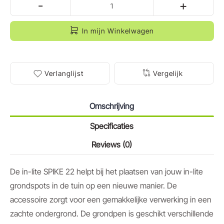
-
+
In mijn Winkelwagen
Verlanglijst
Vergelijk
Omschrijving
Specificaties
Reviews (0)
De in-lite SPIKE 22 helpt bij het plaatsen van jouw in-lite
grondspots in de tuin op een nieuwe manier. De
accessoire zorgt voor een gemakkelijke verwerking in een
zachte ondergrond. De grondpen is geschikt verschillende