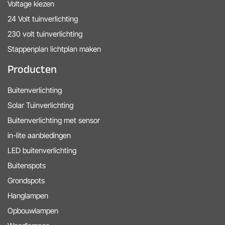
Voltage kiezen
24 Volt tuinverlichting
230 volt tuinverlichting
Stappenplan lichtplan maken
Producten
Buitenverlichting
Solar Tuinverlichting
Buitenverlichting met sensor
in-lite aanbiedingen
LED buitenverlichting
Buitenspots
Grondspots
Hanglampen
Opbouwlampen