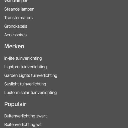
Wandlampen
Staande lampen
Transformators
Grondkabels
Accessoires
Merken
in-lite tuinverlichting
Lightpro tuinverlichting
Garden Lights tuinverlichting
Suslight tuinverlichting
Luxform solar tuinverlichting
Populair
Buitenverlichting zwart
Buitenverlichting wit