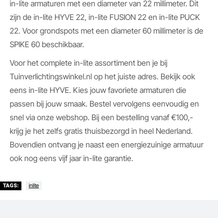
in-lite armaturen met een diameter van 22 millimeter. Dit
zijn de in-lite HYVE 22, in-lite FUSION 22 en in-lite PUCK
22. Voor grondspots met een diameter 60 millimeter is de
SPIKE 60 beschikbaar.
Voor het complete in-lite assortiment ben je bij
Tuinverlichtingswinkel.nl op het juiste adres. Bekijk ook
eens in-lite HYVE. Kies jouw favoriete armaturen die
passen bij jouw smaak. Bestel vervolgens eenvoudig en
snel via onze webshop. Bij een bestelling vanaf €100,-
krijg je het zelfs gratis thuisbezorgd in heel Nederland.
Bovendien ontvang je naast een energiezuinige armatuur
ook nog eens vijf jaar in-lite garantie.
inlite
TAGS: