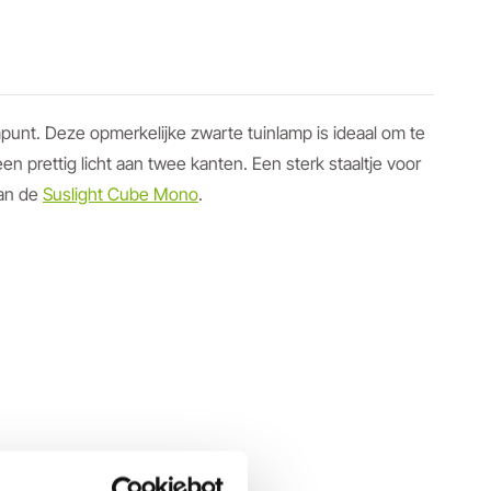
mpunt. Deze opmerkelijke zwarte tuinlamp is ideaal om te
en prettig licht aan twee kanten. Een sterk staaltje voor
dan de
Suslight Cube Mono
.