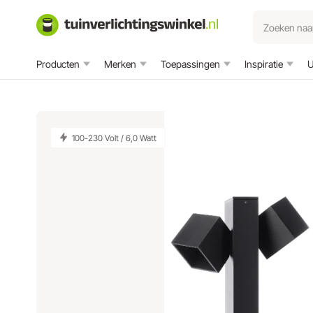
Producten
Merken
Toepassingen
Inspiratie
U
100-230 Volt / 6,0 Watt