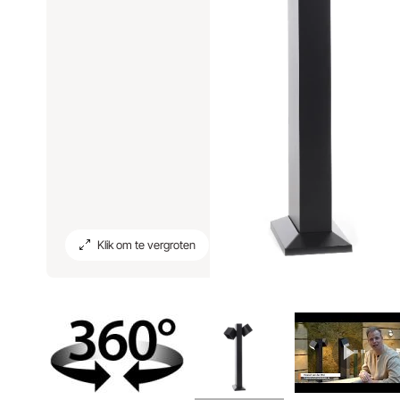
Klik om te vergroten