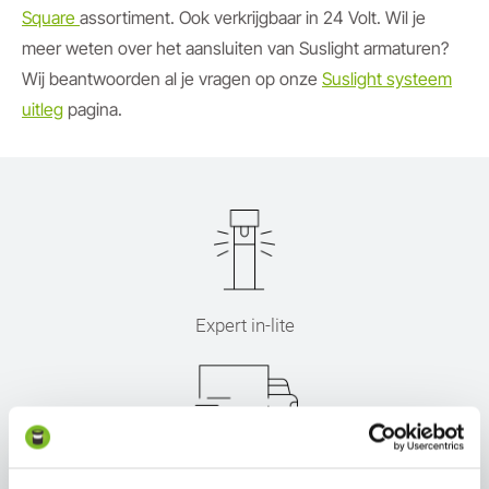
Square
assortiment. Ook verkrijgbaar in 24 Volt. Wil je
meer weten over het aansluiten van Suslight armaturen?
Wij beantwoorden al je vragen op onze
Suslight systeem
uitleg
pagina.
Expert in-lite
Snel thuisbezorgd