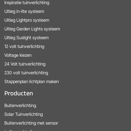
Inspiratie tuinverlichting
Uitleg in-lite systeem
Uitleg Lightpro systeem
Uitleg Garden Lights systeem
Uitleg Suslight systeem
12 volt tuinverlichting
Voltage kiezen
24 Volt tuinverlichting
230 volt tuinverlichting
Stappenplan lichtplan maken
Producten
Buitenverlichting
Solar Tuinverlichting
Buitenverlichting met sensor