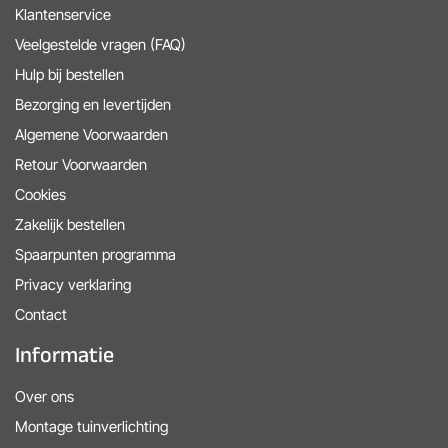
Klantenservice
Veelgestelde vragen (FAQ)
Hulp bij bestellen
Bezorging en levertijden
Algemene Voorwaarden
Retour Voorwaarden
Cookies
Zakelijk bestellen
Spaarpunten programma
Privacy verklaring
Contact
Informatie
Over ons
Montage tuinverlichting