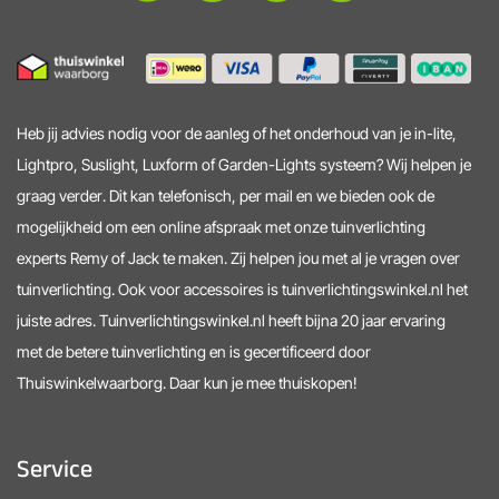
Heb jij advies nodig voor de aanleg of het onderhoud van je in-lite,
Lightpro, Suslight, Luxform of Garden-Lights systeem? Wij helpen je
graag verder. Dit kan telefonisch, per mail en we bieden ook de
mogelijkheid om een online afspraak met onze tuinverlichting
experts Remy of Jack te maken. Zij helpen jou met al je vragen over
tuinverlichting. Ook voor accessoires is tuinverlichtingswinkel.nl het
juiste adres. Tuinverlichtingswinkel.nl heeft bijna 20 jaar ervaring
met de betere tuinverlichting en is gecertificeerd door
Thuiswinkelwaarborg. Daar kun je mee thuiskopen!
Service