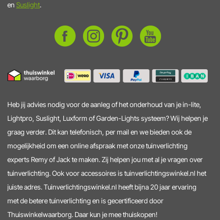
en
Suslight
.
Heb jij advies nodig voor de aanleg of het onderhoud van je in-lite,
Lightpro, Suslight, Luxform of Garden-Lights systeem? Wij helpen je
graag verder. Dit kan telefonisch, per mail en we bieden ook de
mogelijkheid om een online afspraak met onze tuinverlichting
experts Remy of Jack te maken. Zij helpen jou met al je vragen over
tuinverlichting. Ook voor accessoires is tuinverlichtingswinkel.nl het
juiste adres. Tuinverlichtingswinkel.nl heeft bijna 20 jaar ervaring
met de betere tuinverlichting en is gecertificeerd door
Thuiswinkelwaarborg. Daar kun je mee thuiskopen!