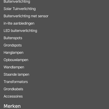
Buitenverlichting
Solar Tuinverlichting
Buitenverlichting met sensor
in-lite aanbiedingen
LED buitenverlichting
Buitenspots
Grondspots
Hanglampen
Opbouwlampen
Wandlampen
Staande lampen
Transformators
Grondkabels
Accessoires
Merken