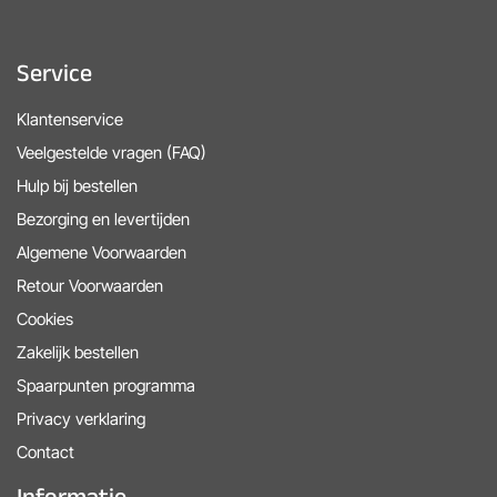
Service
Klantenservice
Veelgestelde vragen (FAQ)
Hulp bij bestellen
Bezorging en levertijden
Algemene Voorwaarden
Retour Voorwaarden
Cookies
Zakelijk bestellen
Spaarpunten programma
Privacy verklaring
Contact
Informatie