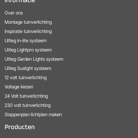
Over ons
Montage tuinverlichting
Inspiratie tuinverlichting
Uitleg in-lite systeem
Uitleg Lightpro systeem
Uitleg Garden Lights systeem
Uitleg Suslight systeem
12 volt tuinverlichting
Voltage kiezen
24 Volt tuinverlichting
230 volt tuinverlichting
Stappenplan lichtplan maken
Producten