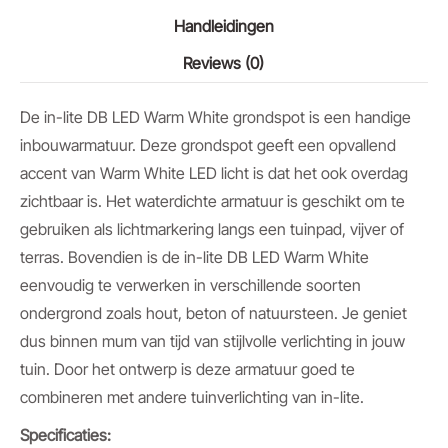
Handleidingen
Reviews (0)
De in-lite DB LED Warm White grondspot is een handige
inbouwarmatuur. Deze grondspot geeft een opvallend
accent van Warm White LED licht is dat het ook overdag
zichtbaar is. Het waterdichte armatuur is geschikt om te
gebruiken als lichtmarkering langs een tuinpad, vijver of
terras. Bovendien is de in-lite DB LED Warm White
eenvoudig te verwerken in verschillende soorten
ondergrond zoals hout, beton of natuursteen. Je geniet
dus binnen mum van tijd van stijlvolle verlichting in jouw
tuin. Door het ontwerp is deze armatuur goed te
combineren met andere tuinverlichting van in-lite.
Specificaties: