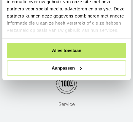
informatie over uw gebruik van onze site met onze
partners voor social media, adverteren en analyse. Deze
partners kunnen deze gegevens combineren met andere
informatie die u aan ze heeft verstrekt of die ze hebben
Snel thuisbezorgd
verzameld op basis van uw gebruik van hun services.
Alles toestaan
Persoonlijk advies
Aanpassen
Service