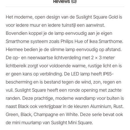
Reviews (0)
Het moderne, open design van de Suslight Square Gold is
voor iedere muur en iedere tuinstijl een aanwinst.
Bovendien koppel je de lamp eenvoudig aan je eigen
Smarthome systeem zoals Philips Hue of Ikea Smarthome.
Hiermee bedien je de slimme lamp eenvoudig op afstand.
De op- en neerwaartse lichtverdeling met 2 x 3 meter
lichtbereik zorgt voor voldoende warme, rustige licht en is
er geen kans op verblinding. De LED lamp heeft IP65-
bescherming en is bestand tegen de wind, zon, regen en
vuil. Suslight Square heeft een ronde opening met zachte
randen. Deze prachtige, moderne wandlamp voor buiten is
naast Black ook verkrijgbaar in de kleuren Aluminium, Rust.
Green, Black, Champagne en White. Deze serie bevat ook
de mini muurlamp van Suslight Mini Square.