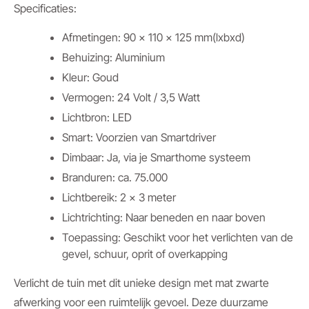
Specificaties:
Afmetingen: 90 x 110 x 125 mm(lxbxd)
Behuizing: Aluminium
Kleur: Goud
Vermogen: 24 Volt / 3,5 Watt
Lichtbron: LED
Smart: Voorzien van Smartdriver
Dimbaar: Ja, via je Smarthome systeem
Branduren: ca. 75.000
Lichtbereik: 2 x 3 meter
Lichtrichting: Naar beneden en naar boven
Toepassing: Geschikt voor het verlichten van de
gevel, schuur, oprit of overkapping
Verlicht de tuin met dit unieke design met mat zwarte
afwerking voor een ruimtelijk gevoel. Deze duurzame