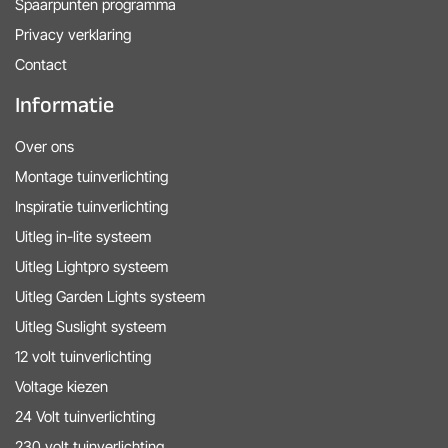
Spaarpunten programma
Privacy verklaring
Contact
Informatie
Over ons
Montage tuinverlichting
Inspiratie tuinverlichting
Uitleg in-lite systeem
Uitleg Lightpro systeem
Uitleg Garden Lights systeem
Uitleg Suslight systeem
12 volt tuinverlichting
Voltage kiezen
24 Volt tuinverlichting
230 volt tuinverlichting