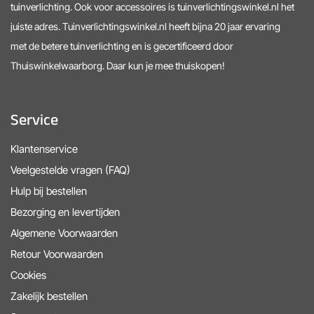
tuinverlichting. Ook voor accessoires is tuinverlichtingswinkel.nl het
juiste adres. Tuinverlichtingswinkel.nl heeft bijna 20 jaar ervaring
met de betere tuinverlichting en is gecertificeerd door
Thuiswinkelwaarborg. Daar kun je mee thuiskopen!
Service
Klantenservice
Veelgestelde vragen (FAQ)
Hulp bij bestellen
Bezorging en levertijden
Algemene Voorwaarden
Retour Voorwaarden
Cookies
Zakelijk bestellen