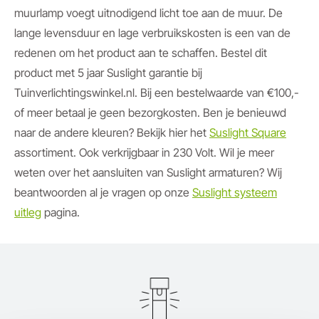
muurlamp voegt uitnodigend licht toe aan de muur. De
lange levensduur en lage verbruikskosten is een van de
redenen om het product aan te schaffen. Bestel dit
product met 5 jaar Suslight garantie bij
Tuinverlichtingswinkel.nl. Bij een bestelwaarde van €100,-
of meer betaal je geen bezorgkosten. Ben je benieuwd
naar de andere kleuren? Bekijk hier het
Suslight Square
assortiment. Ook verkrijgbaar in 230 Volt. Wil je meer
weten over het aansluiten van Suslight armaturen? Wij
beantwoorden al je vragen op onze
Suslight systeem
uitleg
pagina.