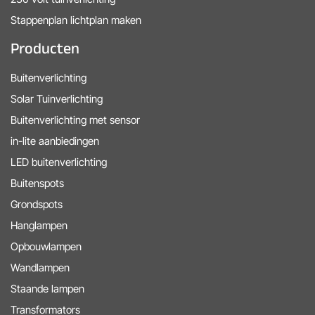
Stappenplan lichtplan maken
Producten
Buitenverlichting
Solar Tuinverlichting
Buitenverlichting met sensor
in-lite aanbiedingen
LED buitenverlichting
Buitenspots
Grondspots
Hanglampen
Opbouwlampen
Wandlampen
Staande lampen
Transformators