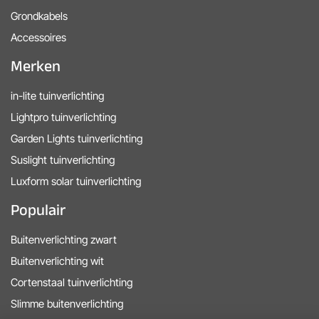
Grondkabels
Accessoires
Merken
in-lite tuinverlichting
Lightpro tuinverlichting
Garden Lights tuinverlichting
Suslight tuinverlichting
Luxform solar tuinverlichting
Populair
Buitenverlichting zwart
Buitenverlichting wit
Cortenstaal tuinverlichting
Slimme buitenverlichting