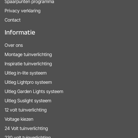
Spaarpunten programma
Privacy verklaring
Contact
Informatie
Over ons
Montage tuinverlichting
Inspiratie tuinverlichting
Uitleg in-lite systeem
Uitleg Lightpro systeem
Uitleg Garden Lights systeem
Uitleg Suslight systeem
12 volt tuinverlichting
Voltage kiezen
24 Volt tuinverlichting
230 volt tuinverlichting