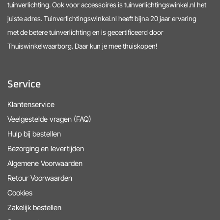
tuinverlichting. Ook voor accessoires is tuinverlichtingswinkel.nl het
juiste adres. Tuinverlichtingswinkel.nl heeft bijna 20 jaar ervaring
met de betere tuinverlichting en is gecertificeerd door
Thuiswinkelwaarborg. Daar kun je mee thuiskopen!
Service
Klantenservice
Veelgestelde vragen (FAQ)
Hulp bij bestellen
Bezorging en levertijden
Algemene Voorwaarden
Retour Voorwaarden
Cookies
Zakelijk bestellen