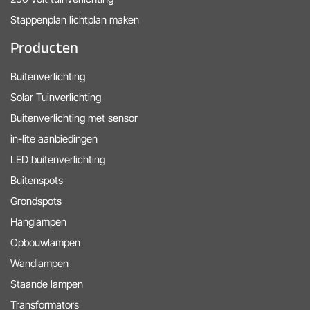
Stappenplan lichtplan maken
Producten
Buitenverlichting
Solar Tuinverlichting
Buitenverlichting met sensor
in-lite aanbiedingen
LED buitenverlichting
Buitenspots
Grondspots
Hanglampen
Opbouwlampen
Wandlampen
Staande lampen
Transformators