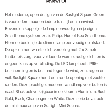
Reviews (0)
Het moderne, open design van de Suslight Square Green
is voor iedere muur en iedere tuinstijl een aanwinst.
Bovendien koppel je de lamp eenvoudig aan je eigen
Smarthome systeem zoals Philips Hue of Ikea Smarthome.
Hiermee bedien je de slimme lamp eenvoudig op afstand.
De op- en neerwaartse lichtverdeling met 2 x 3 meter
lichtbereik zorgt voor voldoende warme, rustige licht en is
er geen kans op verblinding. De LED lamp heeft IP65-
bescherming en is bestand tegen de wind, zon, regen en
vuil. Suslight Square heeft een ronde opening met zachte
randen. Deze prachtige, moderne wandlamp voor buiten is
naast Black ook verkrijgbaar in de kleuren Aluminium, Rust.
Gold, Black, Champagne en White. Deze serie bevat ook
de mini muurlamp van Suslight Mini Square.