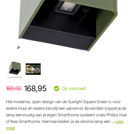
🔎
168,95
169,00
Op voorraad
Het moderne, open design van de Suslight Square Green is voor
iedere muur en iedere tuinstijl een aanwinst. Bovendien koppel je de
lamp eenvoudig aan je eigen Smarthome systeem zoals Philips Hue
of Ikea Smarthome. Hiermee bedien je de slimme lamp een ...
Lees
meer