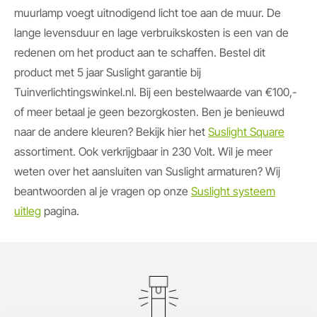
muurlamp voegt uitnodigend licht toe aan de muur. De
lange levensduur en lage verbruikskosten is een van de
redenen om het product aan te schaffen. Bestel dit
product met 5 jaar Suslight garantie bij
Tuinverlichtingswinkel.nl. Bij een bestelwaarde van €100,-
of meer betaal je geen bezorgkosten. Ben je benieuwd
naar de andere kleuren? Bekijk hier het
Suslight Square
assortiment. Ook verkrijgbaar in 230 Volt. Wil je meer
weten over het aansluiten van Suslight armaturen? Wij
beantwoorden al je vragen op onze
Suslight systeem
uitleg
pagina.