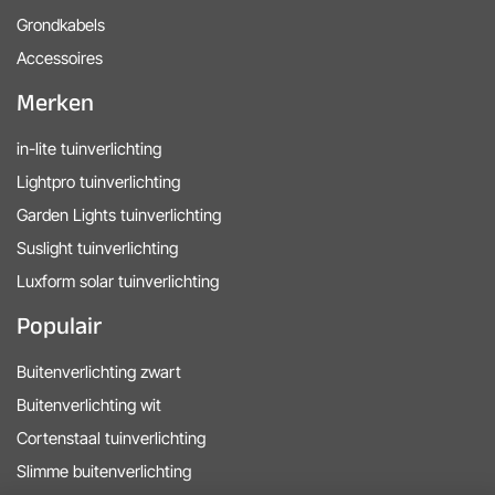
Grondkabels
Accessoires
Merken
in-lite tuinverlichting
Lightpro tuinverlichting
Garden Lights tuinverlichting
Suslight tuinverlichting
Luxform solar tuinverlichting
Populair
Buitenverlichting zwart
Buitenverlichting wit
Cortenstaal tuinverlichting
Slimme buitenverlichting