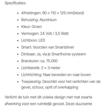
Specificaties:
Afmetingen: 90 x 110 x 125 mm(lxbxd)
Behuizing: Aluminium
Kleur: Groen
Vermogen: 24 Volt / 3,5 Watt
Lichtbron: LED
Smart: Voorzien van Smartdriver
Dimbaar: Ja, via je Smarthome systeem
Branduren: ca. 75.000
Lichtbereik: 2 x 3 meter
Lichtrichting: Naar beneden en naar boven
Toepassing: Geschikt voor het verlichten van de
gevel, schuur, oprit of overkapping
Verlicht de tuin met dit unieke design met mat zwarte
afwerking voor een ruimtelijk gevoel. Deze duurzame