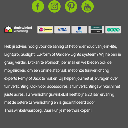
Heb jij advies nodig voor de aanleg of het onderhoud van je in-lite,
Lightpro, Suslight, Luxform of Garden-Lights systeem? Wij helpen je
graag verder. Dit kan telefonisch, per mail en we bieden ook de
mogelijkheid om een online afspraak met onze tuinverlichting
experts Remy of Jack te maken. Zij helpen jou met al je vragen over
tuinverlichting. Ook voor accessoires is tuinverlichtingswinkel.nl het
juiste adres. Tuinverlichtingswinkel.nl heeft bijna 20 jaar ervaring
met de betere tuinverlichting en is gecertificeerd door
Thuiswinkelwaarborg. Daar kun je mee thuiskopen!