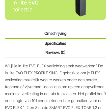
in-lite EVO
collectie
Omschrijving
Specificaties
Reviews (0)
Wil jij je in-lite EVO FLEX verlichting strak wegwerken? De
in-lite EVO FLEX PROFILE SINGLE gebruik je om je FLEX-
verlichting makkelijk weg te werken onder een border,
traprand of vijverrand. Ideaal dus om op een onopvallende
manier je verlichting in de tuin te plaatsen. Het profiel heeft
een lengte van 101 centimeter en is te gebruiken voor de
EVO FLEX 1, 2 en 3 en de SMART EVO FLEX TONE 1,2 en