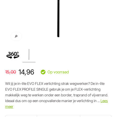
🔎
14,96
15,00
Op voorraad
Wil jij je in-lite EVO FLEX verlichting strak wegwerken? De in-lite
EVO FLEX PROFILE SINGLE gebruik je om je FLEX-verlichting
makkelijk weg te werken onder een border, traprand of vijverrand.
Ideaal dus om op een onopvallende manier je verlichting in ...
Lees
meer