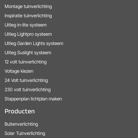
Montage tuinverlichting
Inspiratie tuinverlichting
Uitleg in-lite systeem
Uitleg Lightpro systeem
Uitleg Garden Lights systeem
Uitleg Suslight systeem
12 volt tuinverlichting
Voltage kiezen
24 Volt tuinverlichting
230 volt tuinverlichting
Stappenplan lichtplan maken
Producten
Buitenverlichting
Solar Tuinverlichting