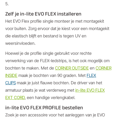
5.
Zelf je in-lite EVO FLEX installeren
Het EVO Flex profile single monteer je met montagekit
voor buiten. Zorg ervoor dat je kiest voor een montagekit
die elastisch blijft en bestand is tegen UV en
weersinvloeden.
Hoewel je de profile single gebruikt voor rechte
verwerking van de FLEX-ledstrips, is het ook mogelijk om
bochten te maken. Met de
CORNER OUTSIDE
en
CORNER
INSIDE
maak je bochten van 90 graden. Met
FLEX
CLIPS
maak je juist flauwe bochten. De driver van het
armatuur plaats je wat verderweg met
in-lite EVO FLEX
EXT CORD
, een handige verlengkabel.
in-lite EVO FLEX PROFILE bestellen
Zoek je een accessoire voor het aanleggen van je EVO