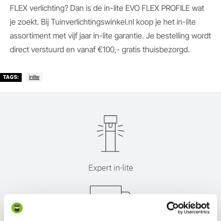
FLEX verlichting? Dan is de in-lite EVO FLEX PROFILE wat
je zoekt. Bij Tuinverlichtingswinkel.nl koop je het in-lite
assortiment met vijf jaar in-lite garantie. Je bestelling wordt
direct verstuurd en vanaf €100,- gratis thuisbezorgd.
inlite
TAGS:
Expert in-lite