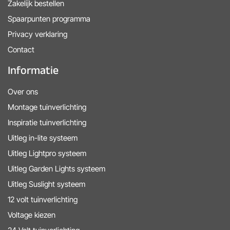
Zakelijk bestellen
Spaarpunten programma
Privacy verklaring
Contact
Informatie
Over ons
Montage tuinverlichting
Inspiratie tuinverlichting
Uitleg in-lite systeem
Uitleg Lightpro systeem
Uitleg Garden Lights systeem
Uitleg Suslight systeem
12 volt tuinverlichting
Voltage kiezen