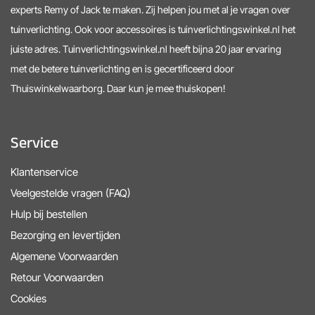
experts Remy of Jack te maken. Zij helpen jou met al je vragen over
tuinverlichting. Ook voor accessoires is tuinverlichtingswinkel.nl het
juiste adres. Tuinverlichtingswinkel.nl heeft bijna 20 jaar ervaring
met de betere tuinverlichting en is gecertificeerd door
Thuiswinkelwaarborg. Daar kun je mee thuiskopen!
Service
Klantenservice
Veelgestelde vragen (FAQ)
Hulp bij bestellen
Bezorging en levertijden
Algemene Voorwaarden
Retour Voorwaarden
Cookies