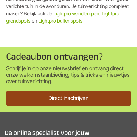
verlichte tuin in de avonduren. Je tuinverlichting compleet
maken? Bekijk ook de
Lightpro wandlampen
,
Lightpro
grondspots
en
Lightpro buitenspots
.
Cadeaubon ontvangen?
Schrijf je in op onze nieuwsbrief en ontvang direct
onze welkomstaanbieding, tips & tricks en nieuwtjes
over tuinverlichting.
Direct inschrijven
De online specialist voor jouw