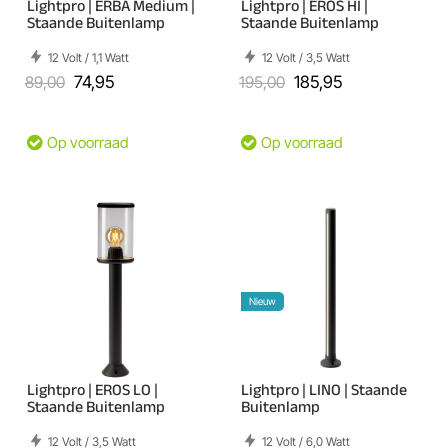
Lightpro | ERBA Medium |
Lightpro | EROS HI |
Staande Buitenlamp
Staande Buitenlamp
12 Volt / 1,1 Watt
12 Volt / 3,5 Watt
89,00
74,95
195,00
185,95
Op voorraad
Op voorraad
Nieuw
Lightpro | EROS LO |
Lightpro | LINO | Staande
Staande Buitenlamp
Buitenlamp
12 Volt / 3,5 Watt
12 Volt / 6,0 Watt