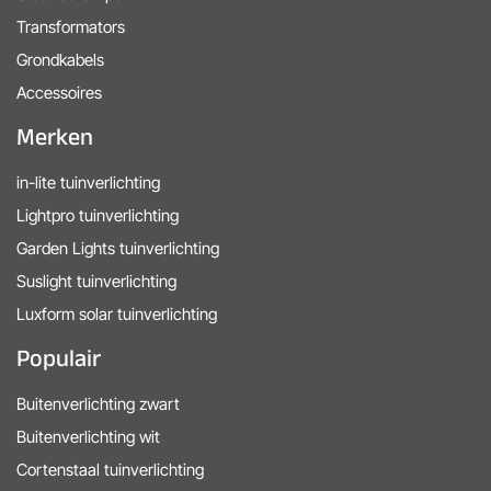
Transformators
Grondkabels
Accessoires
Merken
in-lite tuinverlichting
Lightpro tuinverlichting
Garden Lights tuinverlichting
Suslight tuinverlichting
Luxform solar tuinverlichting
Populair
Buitenverlichting zwart
Buitenverlichting wit
Cortenstaal tuinverlichting