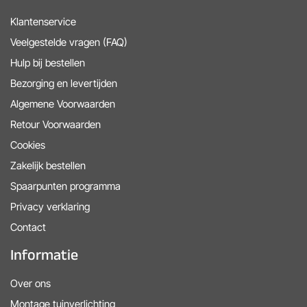
Klantenservice
Veelgestelde vragen (FAQ)
Hulp bij bestellen
Bezorging en levertijden
Algemene Voorwaarden
Retour Voorwaarden
Cookies
Zakelijk bestellen
Spaarpunten programma
Privacy verklaring
Contact
Informatie
Over ons
Montage tuinverlichting