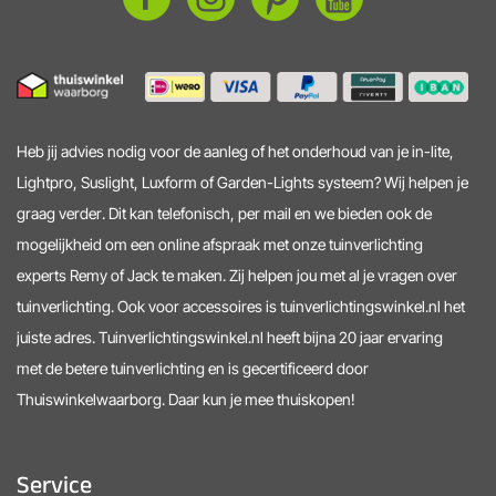
Heb jij advies nodig voor de aanleg of het onderhoud van je in-lite,
Lightpro, Suslight, Luxform of Garden-Lights systeem? Wij helpen je
graag verder. Dit kan telefonisch, per mail en we bieden ook de
mogelijkheid om een online afspraak met onze tuinverlichting
experts Remy of Jack te maken. Zij helpen jou met al je vragen over
tuinverlichting. Ook voor accessoires is tuinverlichtingswinkel.nl het
juiste adres. Tuinverlichtingswinkel.nl heeft bijna 20 jaar ervaring
met de betere tuinverlichting en is gecertificeerd door
Thuiswinkelwaarborg. Daar kun je mee thuiskopen!
Service