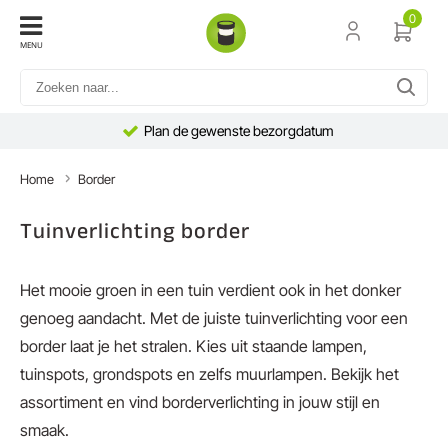
0
MENU
Plan de gewenste bezorgdatum
Home
Border
Tuinverlichting border
Het mooie groen in een tuin verdient ook in het donker
genoeg aandacht. Met de juiste tuinverlichting voor een
border laat je het stralen. Kies uit staande lampen,
tuinspots, grondspots en zelfs muurlampen. Bekijk het
assortiment en vind borderverlichting in jouw stijl en
smaak.