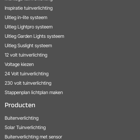
Inspiratie tuinverlichting
Uitleg in-lite systeem
Uitleg Lightpro systeem
Uitleg Garden Lights systeem
Uitleg Suslight systeem
12 volt tuinverlichting
Voltage kiezen
24 Volt tuinverlichting
230 volt tuinverlichting
Stappenplan lichtplan maken
Producten
Buitenverlichting
Solar Tuinverlichting
Buitenverlichting met sensor