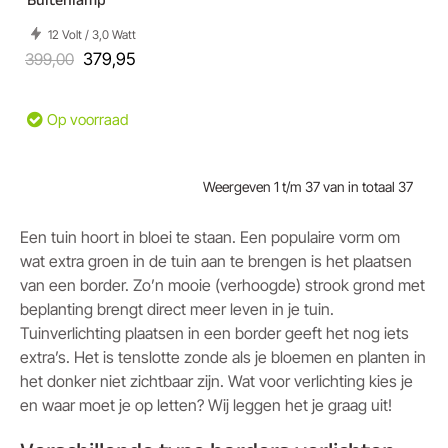
12 Volt / 3,0 Watt
399,00
379,95
Op voorraad
Weergeven 1 t/m 37 van in totaal 37
Een tuin hoort in bloei te staan. Een populaire vorm om
wat extra groen in de tuin aan te brengen is het plaatsen
van een border. Zo’n mooie (verhoogde) strook grond met
beplanting brengt direct meer leven in je tuin.
Tuinverlichting plaatsen in een border geeft het nog iets
extra’s. Het is tenslotte zonde als je bloemen en planten in
het donker niet zichtbaar zijn. Wat voor verlichting kies je
en waar moet je op letten? Wij leggen het je graag uit!