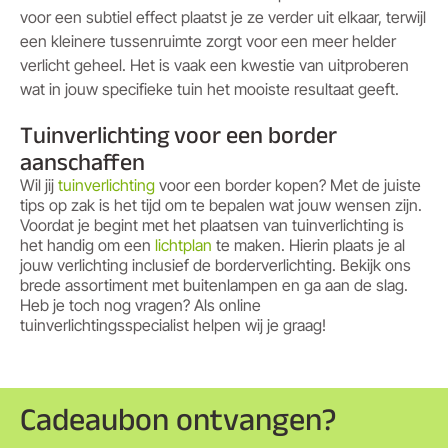
voor een subtiel effect plaatst je ze verder uit elkaar, terwijl
een kleinere tussenruimte zorgt voor een meer helder
verlicht geheel. Het is vaak een kwestie van uitproberen
wat in jouw specifieke tuin het mooiste resultaat geeft.
Tuinverlichting voor een border
aanschaffen
Wil jij
tuinverlichting
voor een border kopen? Met de juiste
tips op zak is het tijd om te bepalen wat jouw wensen zijn.
Voordat je begint met het plaatsen van tuinverlichting is
het handig om een
lichtplan
te maken. Hierin plaats je al
jouw verlichting inclusief de borderverlichting. Bekijk ons
brede assortiment met buitenlampen en ga aan de slag.
Heb je toch nog vragen? Als online
tuinverlichtingsspecialist helpen wij je graag!
Cadeaubon ontvangen?