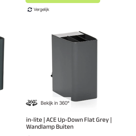
Vergelijk
Bekijk in 360°
in-lite | ACE Up-Down Flat Grey |
Wandlamp Buiten